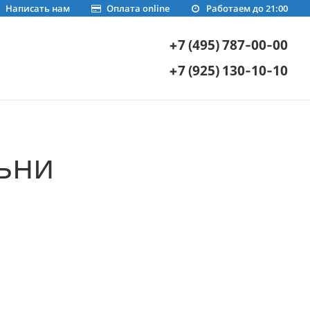
Написать нам
Оплата online
Работаем до 21:00
+7 (495) 787-00-00
+7 (925) 130-10-10
ьни