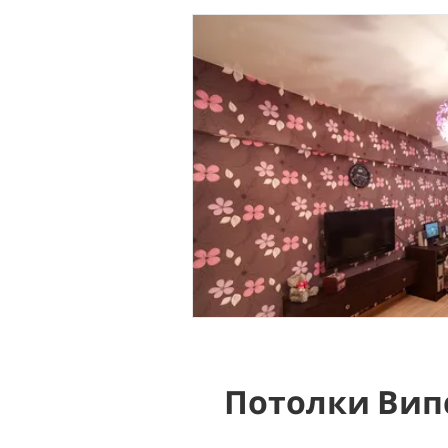
Потолки Вип