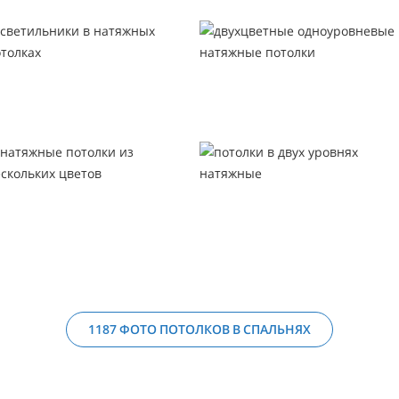
1187 ФОТО ПОТОЛКОВ В СПАЛЬНЯХ