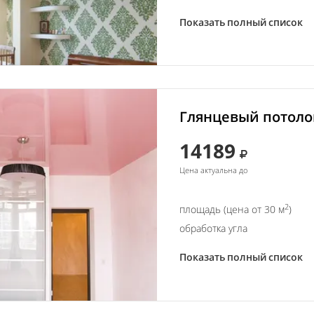
Показать полный список
Глянцевый потолок
14189
Цена актуальна до
2
площадь (цена от 30 м
)
обработка угла
Показать полный список