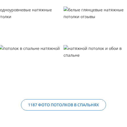
1187 ФОТО ПОТОЛКОВ В СПАЛЬНЯХ