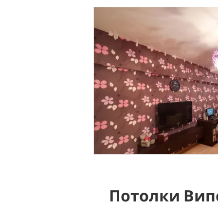
Потолки Вип