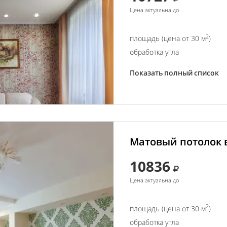
Цена актуальна до
2
площадь (цена от 30 м
)
обработка угла
Показать полный список
Матовый потолок в
10836
Цена актуальна до
2
площадь (цена от 30 м
)
обработка угла