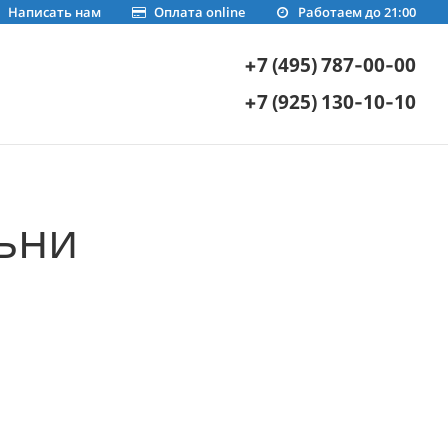
Написать нам
Оплата online
Работаем до 21:00
+7 (495) 787-00-00
+7 (925) 130-10-10
ьни