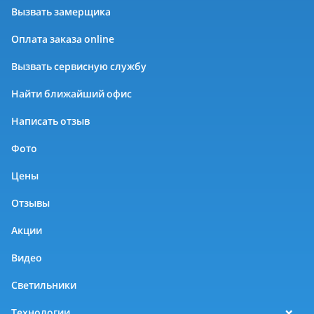
Вызвать замерщика
Оплата заказа online
Вызвать сервисную службу
Найти ближайший офис
Написать отзыв
Фото
Цены
Отзывы
Акции
Видео
Светильники
Технологии