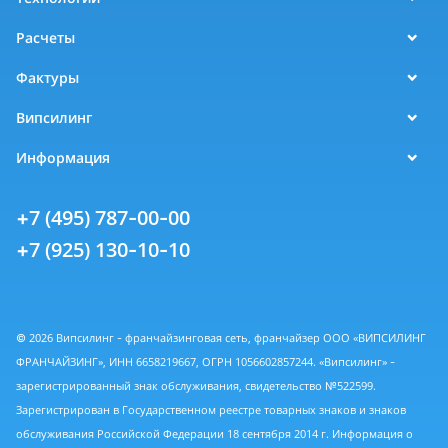
Расчеты
Фактуры
Випсилинг
Информация
+7 (495) 787-00-00
+7 (925) 130-10-10
© 2026 Випсилинг - франчайзинговая сеть, франчайзер ООО «ВИПСИЛИНГ
ФРАНЧАЙЗИНГ», ИНН 6658219667, ОГРН 1056602857244. «Випсилинг» -
зарегистрированный знак обслуживания, свидетельство №522599.
Зарегистрирован в Государственном реестре товарных знаков и знаков
обслуживания Российской Федерации 18 сентября 2014 г. Информация о