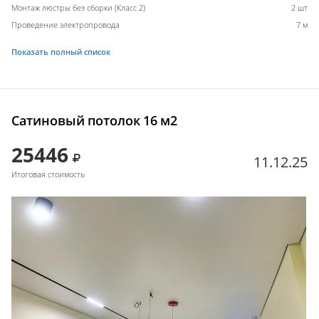
Монтаж люстры без сборки (Класс 2)
2 шт
Проведение электропровода
7 м
Показать полный список
Сатиновый потолок 16 м2
25446
11.12.25
Итоговая стоимость