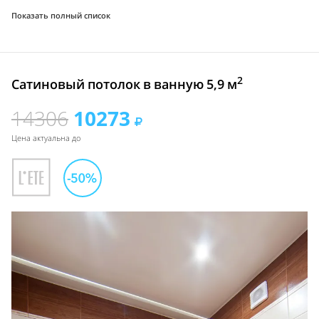
Показать полный список
2
Сатиновый потолок в ванную 5,9 м
14306
10273
Цена актуальна до