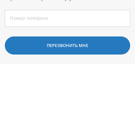
ПЕРЕЗВОНИТЬ МНЕ