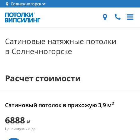
Солнечногорск
Сатиновые натяжные потолки
в Солнечногорске
Расчет стоимости
2
Сатиновый потолок в прихожую 3,9 м
6888
Цена актуальна до