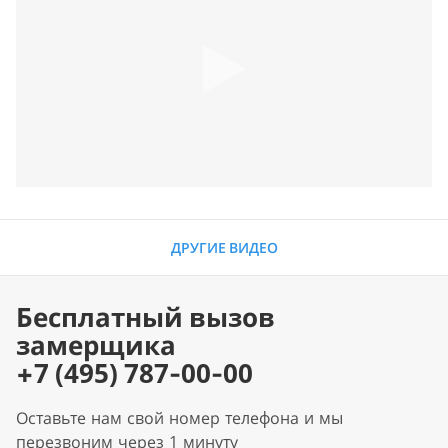
ДРУГИЕ ВИДЕО
Бесплатный вызов
замерщика
+7 (495) 787-00-00
Оставьте нам свой номер телефона и мы
перезвоним через 1 минуту