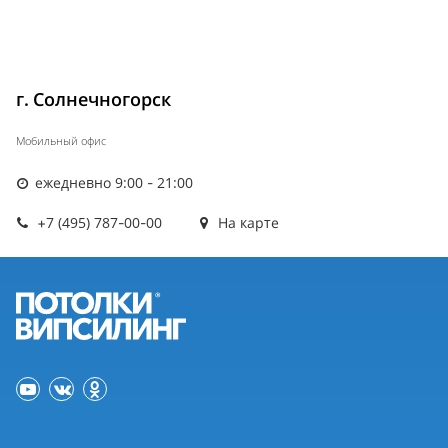
г. Солнечногорск
Мобильный офис
ежедневно 9:00 - 21:00
+7 (495) 787-00-00
На карте