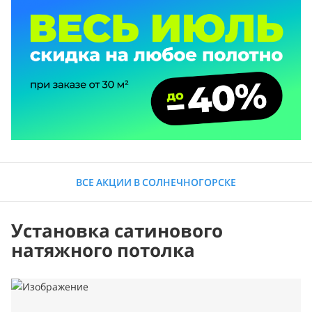
ВСЕ АКЦИИ В СОЛНЕЧНОГОРСКЕ
Установка сатинового
натяжного потолка