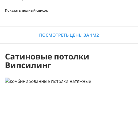
Показать полный список
ПОСМОТРЕТЬ ЦЕНЫ ЗА 1М2
Сатиновые потолки
Випсилинг