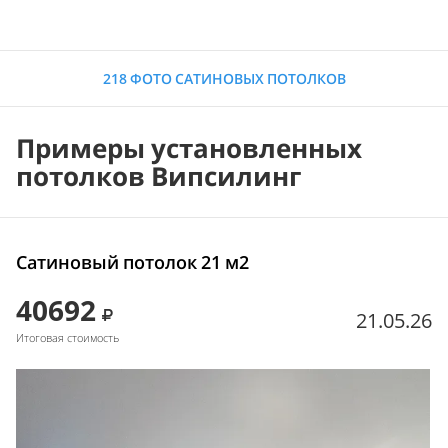
218 ФОТО САТИНОВЫХ ПОТОЛКОВ
Примеры установленных
потолков Випсилинг
Сатиновый потолок 21 м2
40692
21.05.26
Итоговая стоимость