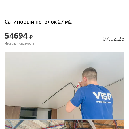
Сатиновый потолок 27 м2
54694
07.02.25
Итоговая стоимость