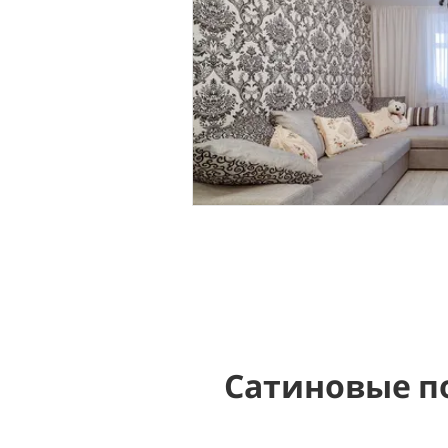
Сатиновые п