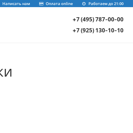
Написать нам
Оплата online
Работаем до 21:00
+7 (495) 787-00-00
+7 (925) 130-10-10
ки