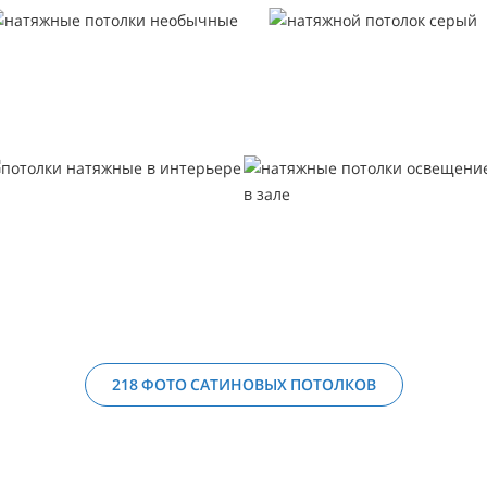
218 ФОТО САТИНОВЫХ ПОТОЛКОВ