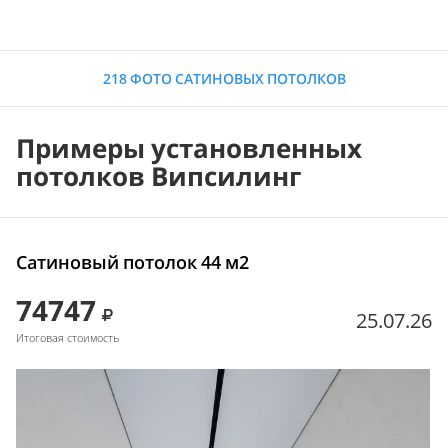
218 ФОТО САТИНОВЫХ ПОТОЛКОВ
Примеры установленных
потолков Випсилинг
Сатиновый потолок 44 м2
74747
25.07.26
Итоговая стоимость