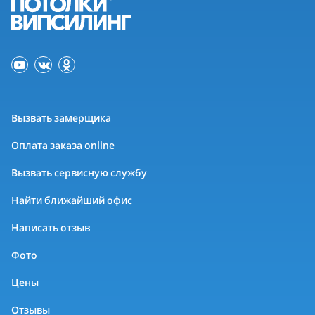
Вызвать замерщика
Оплата заказа online
Вызвать сервисную службу
Найти ближайший офис
Написать отзыв
Фото
Цены
Отзывы