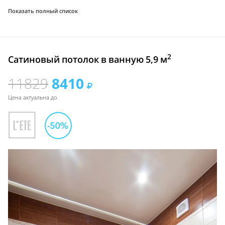
Показать полный список
2
Сатиновый потолок в ванную 5,9 м
11829
8410
Цена актуальна до