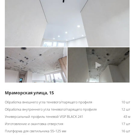
Мраморская улица, 15
Обработка внешнего угла теневого/парящего профиля
10 шт
Обработка внутреннего угла теневого/парящего профиля
12 шт
Универсальный профиль теневой VISP BLACK 241
43 м
Изготовление и окантовка отверстия
17 шт
Платформа для светильника 55-125 мм
16 шт