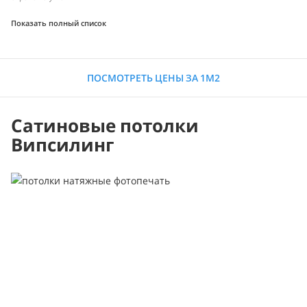
Показать полный список
ПОСМОТРЕТЬ ЦЕНЫ ЗА 1М2
Сатиновые потолки
Випсилинг