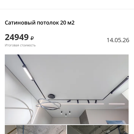
Сатиновый потолок 20 м2
24949
14.05.26
Итоговая стоимость