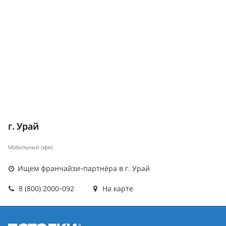
г. Урай
Мобильный офис
Ищем франчайзи-партнёра в г. Урай
8 (800) 2000-092
На карте