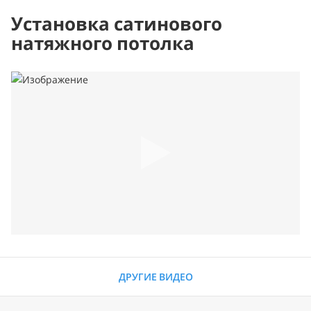
Установка сатинового
натяжного потолка
ДРУГИЕ ВИДЕО