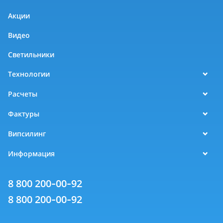
Акции
Видео
Светильники
Технологии
Расчеты
Фактуры
Випсилинг
Информация
8 800 200-00-92
8 800 200-00-92