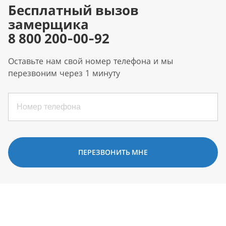
Бесплатный вызов
замерщика
8 800 200-00-92
Оставьте нам свой номер телефона и мы
перезвоним через 1 минуту
ПЕРЕЗВОНИТЬ МНЕ