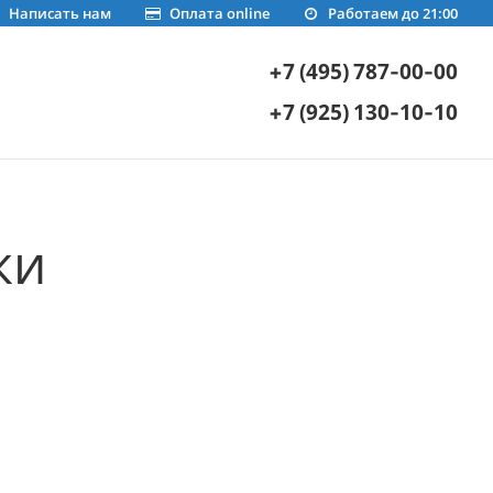
Написать нам
Оплата online
Работаем до 21:00
+7 (495) 787-00-00
+7 (925) 130-10-10
ки