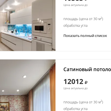
Цена актуальна до
2
площадь (цена от 30 м
)
обработка угла
Показать полный список
Сатиновый потолок
12012
Цена актуальна до
2
площадь (цена от 30 м
)
обработка угла