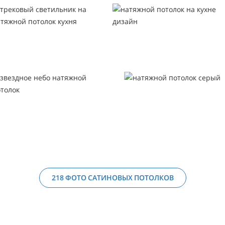
218 ФОТО САТИНОВЫХ ПОТОЛКОВ