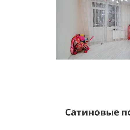
Сатиновые п