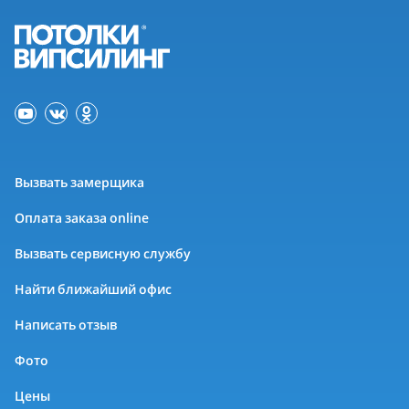
Вызвать замерщика
Оплата заказа online
Вызвать сервисную службу
Найти ближайший офис
Написать отзыв
Фото
Цены