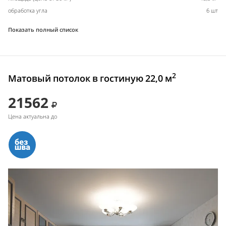
обработка угла
6 шт
Показать полный список
2
Матовый потолок в гостиную 22,0 м
21562
Цена актуальна до