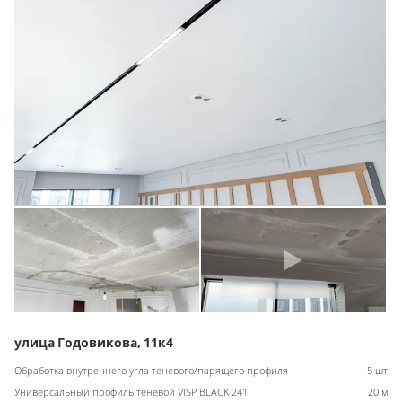
улица Годовикова, 11к4
Обработка внутреннего угла теневого/парящего профиля
5 шт
Универсальный профиль теневой VISP BLACK 241
20 м