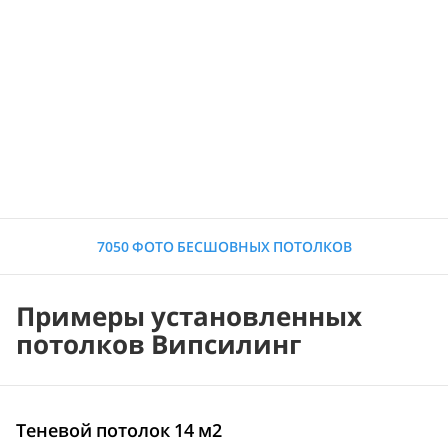
7050 ФОТО БЕСШОВНЫХ ПОТОЛКОВ
Примеры установленных
потолков Випсилинг
Теневой потолок 14 м2