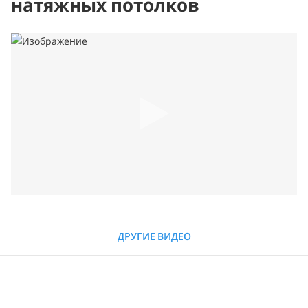
натяжных потолков
ДРУГИЕ ВИДЕО