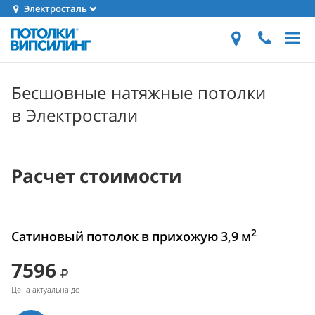
Электросталь
Бесшовные натяжные потолки
в Электростали
Расчет стоимости
2
Сатиновый потолок в прихожую 3,9 м
7596
Цена актуальна до