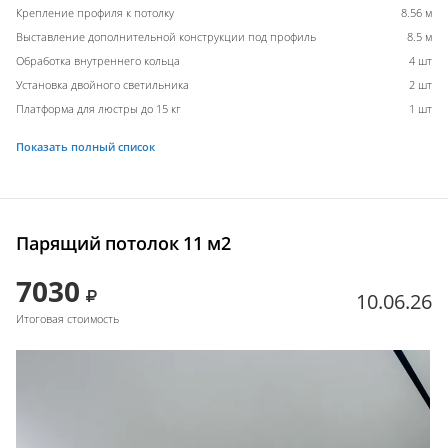
Крепление профиля к потолку
8.56 м
Выставление дополнительной конструкции под профиль
8.5 м
Обработка внутреннего кольца
4 шт
Установка двойного светильника
2 шт
Платформа для люстры до 15 кг
1 шт
Показать полный список
Парящий потолок 11 м2
7030
10.06.26
Итоговая стоимость