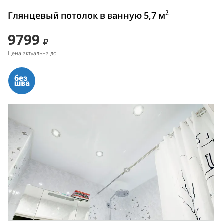
2
Глянцевый потолок в ванную 5,7 м
9799
Цена актуальна до