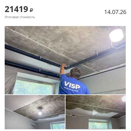
21419
14.07.26
Итоговая стоимость