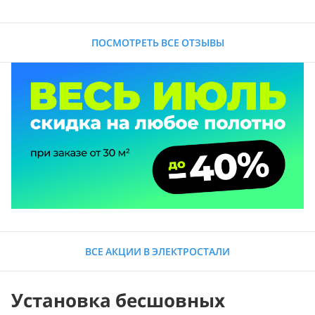
ПОСМОТРЕТЬ ВСЕ ОТЗЫВЫ
ВСЕ АКЦИИ В ЭЛЕКТРОСТАЛИ
Установка бесшовных