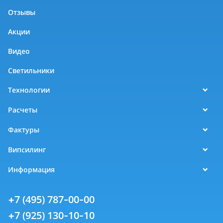
Отзывы
Акции
Видео
Светильники
Технологии
Расчеты
Фактуры
Випсилинг
Информация
+7 (495) 787-00-00
+7 (925) 130-10-10