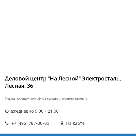
Деловой центр "На Лесной" Электросталь,
Лесная, 36
Перед посещением офиса предварительно звоните
ежедневно 9:00 - 21:00
+7 (495) 787-00-00
На карте