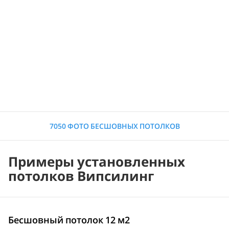
7050 ФОТО БЕСШОВНЫХ ПОТОЛКОВ
Примеры установленных
потолков Випсилинг
Бесшовный потолок 12 м2