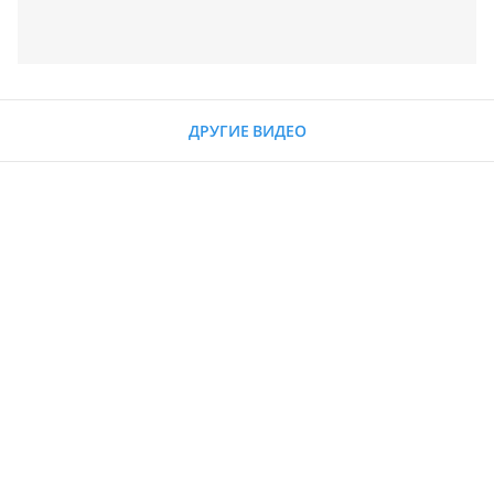
ДРУГИЕ ВИДЕО