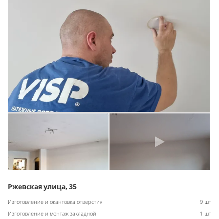
Ржевская улица, 35
Изготовление и окантовка отверстия
9 шт
Изготовление и монтаж закладной
1 шт