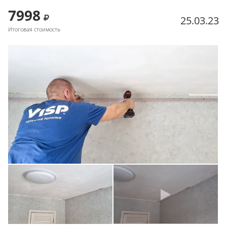
7998
25.03.23
Итоговая стоимость