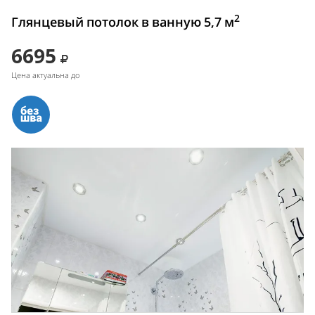
2
Глянцевый потолок в ванную 5,7 м
6695
Цена актуальна до