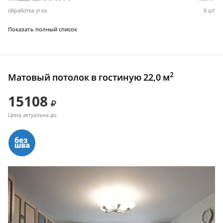
обработка угла
6 шт
Показать полный список
2
Матовый потолок в гостиную 22,0 м
15108
Цена актуальна до