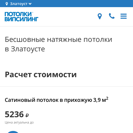
Златоуст
Бесшовные натяжные потолки
в Златоусте
Расчет стоимости
2
Сатиновый потолок в прихожую 3,9 м
5236
Цена актуальна до