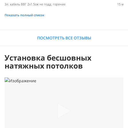
Эл. кабель ВВГ 2х1.5ож не подд. горение
15 м
Показать полный список
ПОСМОТРЕТЬ ВСЕ ОТЗЫВЫ
Установка бесшовных
натяжных потолков