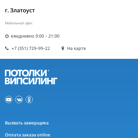
г. Златоуст
Мобильный офис
ежедневно 9:00 - 21:00
+7 (351) 729-99-22
На карте
Вызвать замерщика
Оплата заказа online