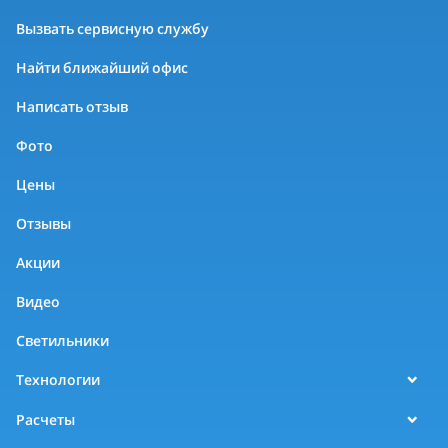
Вызвать сервисную службу
Найти ближайший офис
Написать отзыв
Фото
Цены
Отзывы
Акции
Видео
Светильники
Технологии
Расчеты