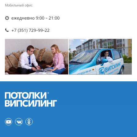
Мобильный офис
ежедневно 9:00 - 21:00
+7 (351) 729-99-22