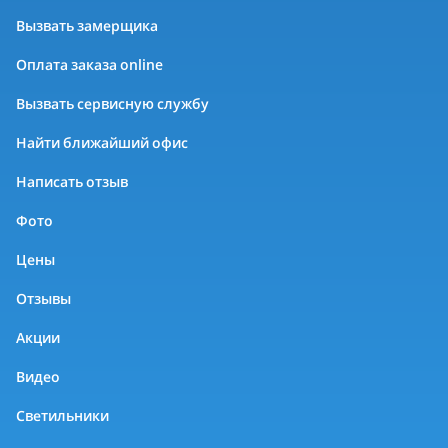
Вызвать замерщика
Оплата заказа online
Вызвать сервисную службу
Найти ближайший офис
Написать отзыв
Фото
Цены
Отзывы
Акции
Видео
Светильники