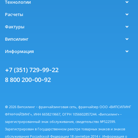
Технологии
Расчеты
Фактуры
Випсилинг
Информация
+7 (351) 729-99-22
8 800 200-00-92
© 2026 Випсилинг - франчайзинговая сеть, франчайзер ООО «ВИПСИЛИНГ
ФРАНЧАЙЗИНГ», ИНН 6658219667, ОГРН 1056602857244. «Випсилинг» -
зарегистрированный знак обслуживания, свидетельство №522599.
Зарегистрирован в Государственном реестре товарных знаков и знаков
обслуживания Российской Федерации 18 сентября 2014 г. Информация о