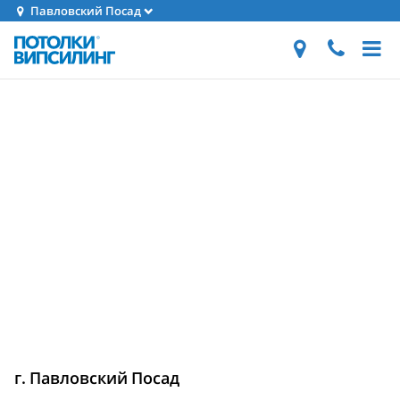
Павловский Посад
г. Павловский Посад