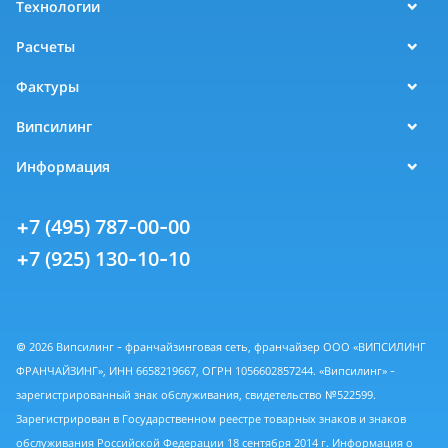
Технологии
Расчеты
Фактуры
Випсилинг
Информация
+7 (495) 787-00-00
+7 (925) 130-10-10
© 2026 Випсилинг - франчайзинговая сеть, франчайзер ООО «ВИПСИЛИНГ
ФРАНЧАЙЗИНГ», ИНН 6658219667, ОГРН 1056602857244. «Випсилинг» -
зарегистрированный знак обслуживания, свидетельство №522599.
Зарегистрирован в Государственном реестре товарных знаков и знаков
обслуживания Российской Федерации 18 сентября 2014 г. Информация о