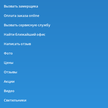
Вызвать замерщика
Оплата заказа online
Вызвать сервисную службу
Найти ближайший офис
Написать отзыв
Фото
Цены
Отзывы
Акции
Видео
Светильники