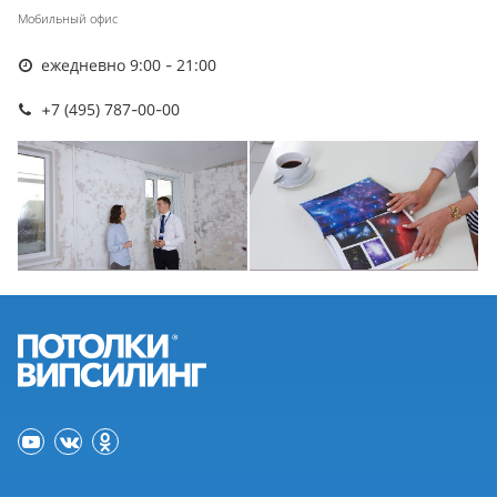
Мобильный офис
ежедневно 9:00 - 21:00
+7 (495) 787-00-00