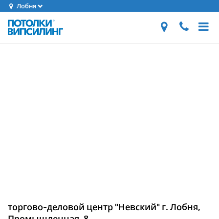
Лобня
торгово-деловой центр "Невский" г. Лобня,
Промышленная, 8