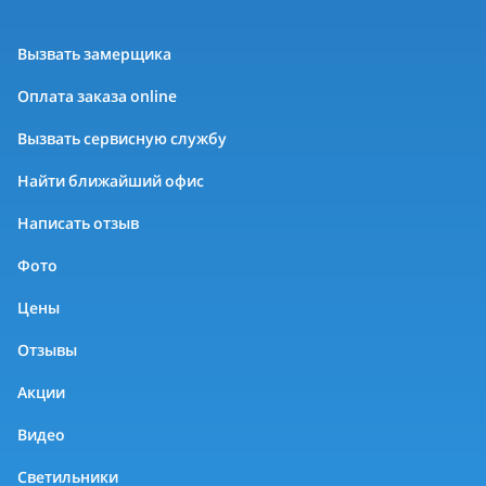
Вызвать замерщика
Оплата заказа online
Вызвать сервисную службу
Найти ближайший офис
Написать отзыв
Фото
Цены
Отзывы
Акции
Видео
Светильники