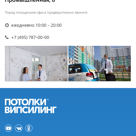
Перед посещением офиса предварительно звоните
ежедневно 10:00 - 20:00
+7 (495) 787-00-00