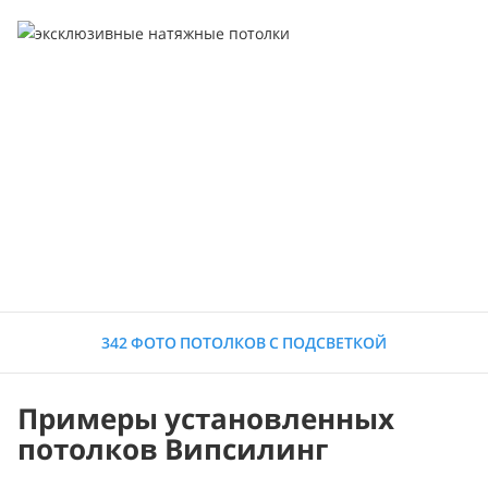
342 ФОТО ПОТОЛКОВ С ПОДСВЕТКОЙ
Примеры установленных
потолков Випсилинг