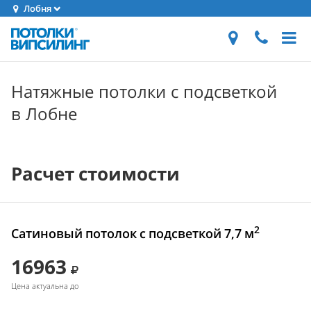
Лобня
Натяжные потолки с подсветкой
в Лобне
Расчет стоимости
2
Сатиновый потолок с подсветкой 7,7 м
16963
Цена актуальна до