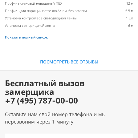
Профиль стеновой невидимый ПВХ
12 м
Профиль для парящих потолков Алюм. без вставки
6.5 м
Установка контроллера светодиодной ленты
1 шт
Установка светодиодной ленты
6 м
Показать полный список
ПОСМОТРЕТЬ ВСЕ ОТЗЫВЫ
Бесплатный вызов
замерщика
+7 (495) 787-00-00
Оставьте нам свой номер телефона и мы
перезвоним через 1 минуту