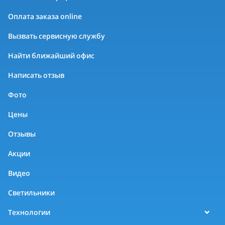
Оплата заказа online
Вызвать сервисную службу
Найти ближайший офис
Написать отзыв
Фото
Цены
Отзывы
Акции
Видео
Светильники
Технологии