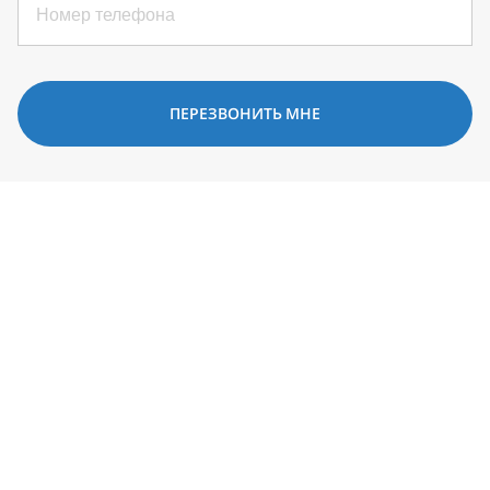
ПЕРЕЗВОНИТЬ МНЕ