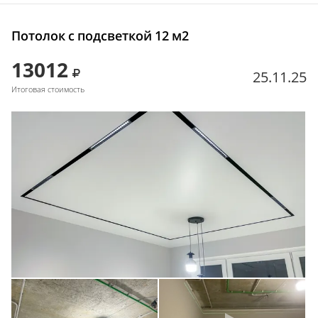
Потолок с подсветкой 12 м2
13012
25.11.25
Итоговая стоимость