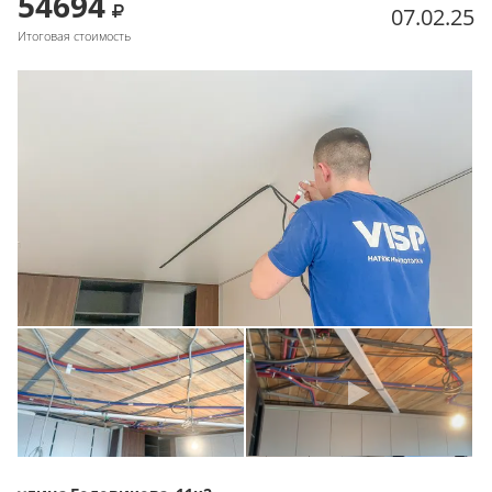
54694
07.02.25
Итоговая стоимость