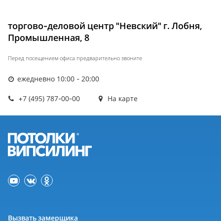
торгово-деловой центр "Невский" г. Лобня,
Промышленная, 8
Перед посещением офиса предварительно звоните
ежедневно 10:00 - 20:00
+7 (495) 787-00-00
На карте
Вызвать замерщика