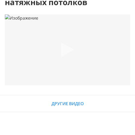
натяжных потолков
ДРУГИЕ ВИДЕО