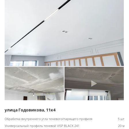
улица Годовикова, 11к4
Обработка внутреннего угла теневого/парящего профиля
5 шт
Универсальный профиль теневой VISP BLACK 241
20 м