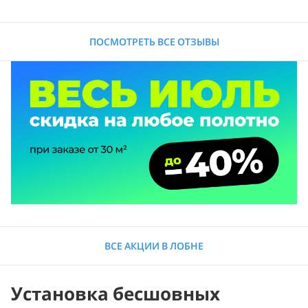
ПОСМОТРЕТЬ ВСЕ ОТЗЫВЫ
ВСЕ АКЦИИ В ЛОБНЕ
Установка бесшовных