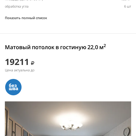
обработка угла
6 шт
Показать полный список
2
Матовый потолок в гостиную 22,0 м
19211
Цена актуальна до