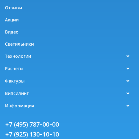
Отзывы
Акции
Видео
Светильники
Технологии
Расчеты
Фактуры
Випсилинг
Информация
+7 (495) 787-00-00
+7 (925) 130-10-10