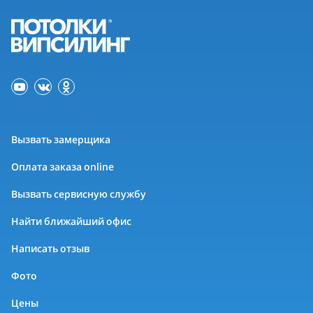
Вызвать замерщика
Оплата заказа online
Вызвать сервисную службу
Найти ближайший офис
Написать отзыв
Фото
Цены