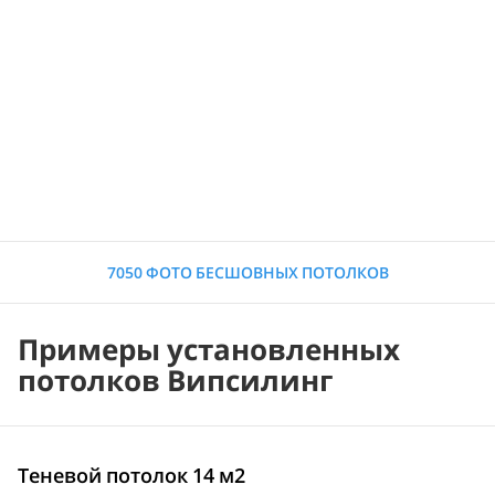
7050 ФОТО БЕСШОВНЫХ ПОТОЛКОВ
Примеры установленных
потолков Випсилинг
Теневой потолок 14 м2