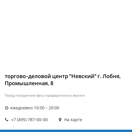
торгово-деловой центр "Невский" г. Лобня,
Промышленная, 8
Перед посещением офиса предварительно звоните
ежедневно 10:00 - 20:00
+7 (495) 787-00-00
На карте