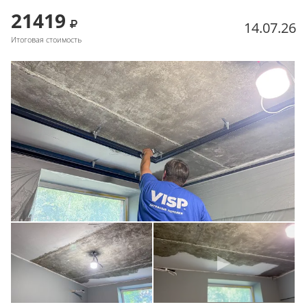
21419
14.07.26
Итоговая стоимость