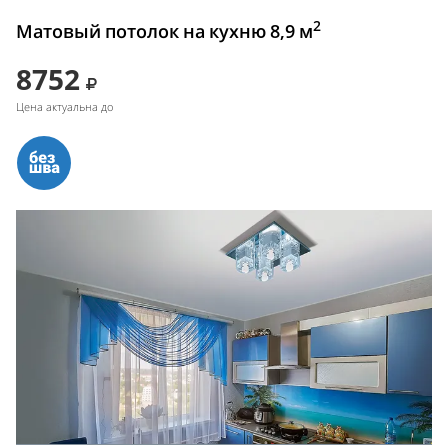
2
Матовый потолок на кухню 8,9 м
8752
Цена актуальна до