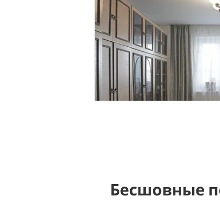
Бесшовные п