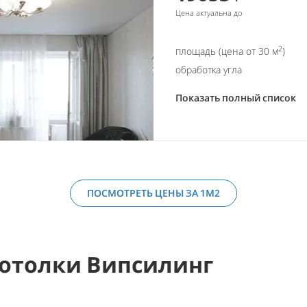
Цена актуальна до
2
площадь (цена от 30 м
)
обработка угла
Показать полный список
ПОСМОТРЕТЬ ЦЕНЫ ЗА 1М2
отолки Випсилинг