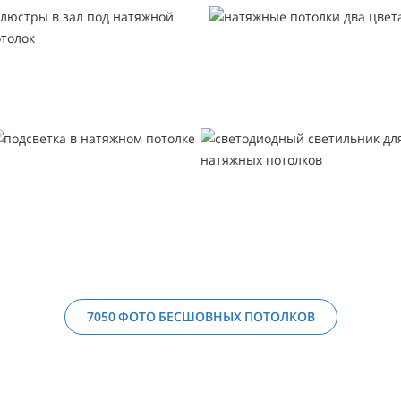
7050 ФОТО БЕСШОВНЫХ ПОТОЛКОВ