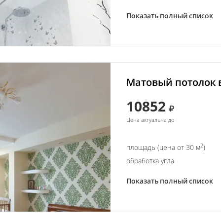
Показать полный список
Матовый потолок в
10852
Цена актуальна до
2
площадь (цена от 30 м
)
обработка угла
Показать полный список