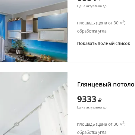
Цена актуальна до
2
площадь (цена от 30 м
)
обработка угла
Показать полный список
Глянцевый потолок
9333
Цена актуальна до
2
площадь (цена от 30 м
)
обработка угла