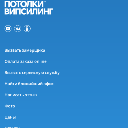
Вызвать замерщика
Оплата заказа online
Вызвать сервисную службу
Найти ближайший офис
Написать отзыв
Фото
Цены