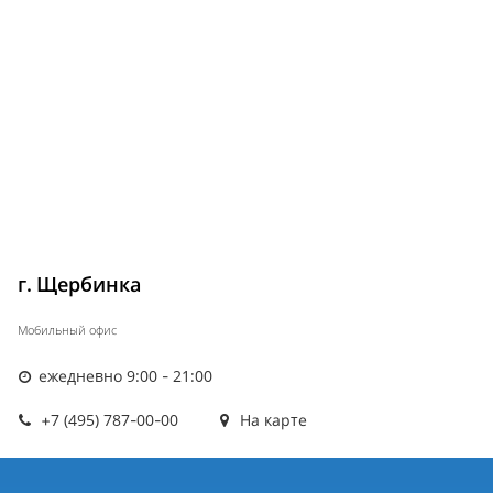
г. Щербинка
Мобильный офис
ежедневно 9:00 - 21:00
+7 (495) 787-00-00
На карте