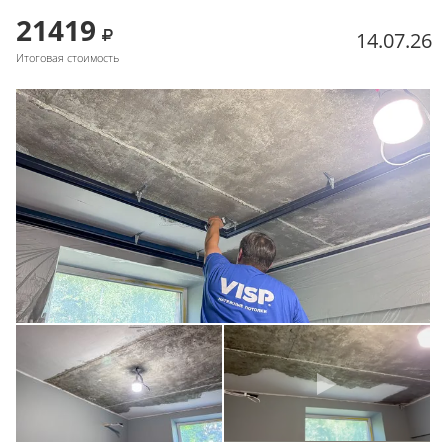
21419
14.07.26
Итоговая стоимость