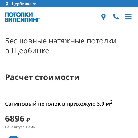
Щербинка
Бесшовные натяжные потолки
в Щербинке
Расчет стоимости
2
Сатиновый потолок в прихожую 3,9 м
6896
Цена актуальна до