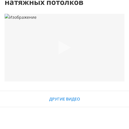
натяжных потолков
ДРУГИЕ ВИДЕО