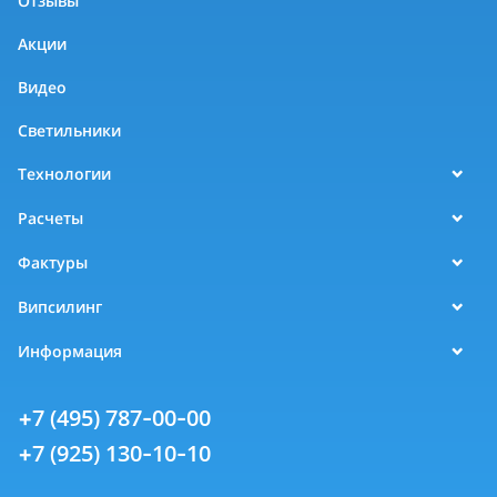
Отзывы
Акции
Видео
Светильники
Технологии
Расчеты
Фактуры
Випсилинг
Информация
+7 (495) 787-00-00
+7 (925) 130-10-10