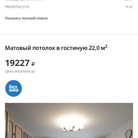
обработка угла
6 шт
Показать полный список
2
Матовый потолок в гостиную 22,0 м
19227
Цена актуальна до