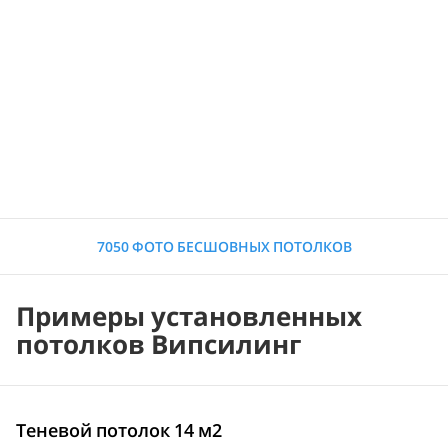
7050 ФОТО БЕСШОВНЫХ ПОТОЛКОВ
Примеры установленных
потолков Випсилинг
Теневой потолок 14 м2