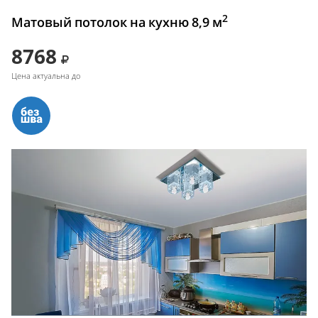
2
Матовый потолок на кухню 8,9 м
8768
Цена актуальна до