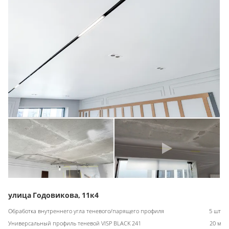
улица Годовикова, 11к4
Обработка внутреннего угла теневого/парящего профиля
5 шт
Универсальный профиль теневой VISP BLACK 241
20 м