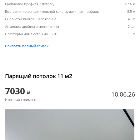
Крепление профиля к потолку
8.56 м
Выставление дополнительной конструкции под профиль
8.5 м
Обработка внутреннего кольца
4 шт
Установка двойного светильника
2 шт
Платформа для люстры до 15 кг
1 шт
Показать полный список
Парящий потолок 11 м2
7030
10.06.26
Итоговая стоимость