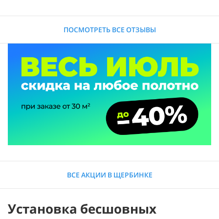
ПОСМОТРЕТЬ ВСЕ ОТЗЫВЫ
ВСЕ АКЦИИ В ЩЕРБИНКЕ
Установка бесшовных