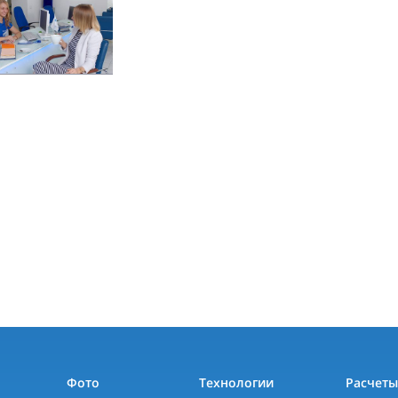
Фото
Технологии
Расчет