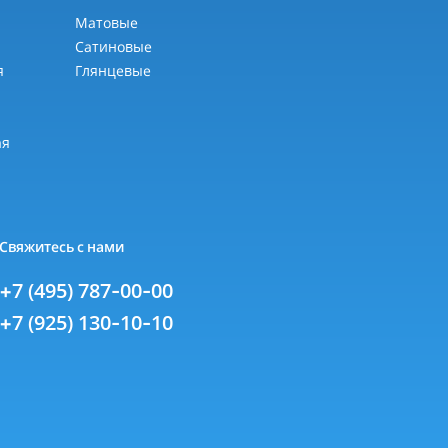
Матовые
Сатиновые
я
Глянцевые
я
ая
Свяжитесь с нами
+7 (495) 787-00-00
+7 (925) 130-10-10