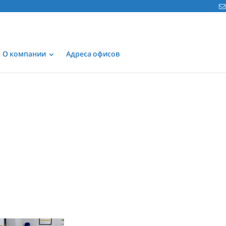
О компании
Адреса офисов