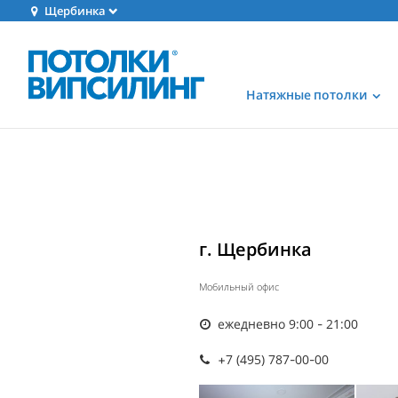
Щербинка
Натяжные потолки
г. Щербинка
Мобильный офис
ежедневно 9:00 - 21:00
+7 (495) 787-00-00