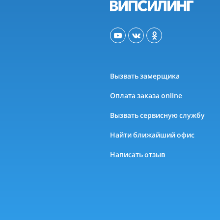
Вызвать замерщика
Оплата заказа online
Вызвать сервисную службу
Найти ближайший офис
Написать отзыв