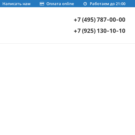
Написать нам
Оплата online
Работаем до 21:00
+7 (495) 787-00-00
+7 (925) 130-10-10