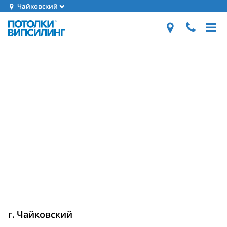
Чайковский
г. Чайковский