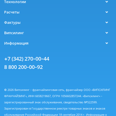
Технологии
Расчеты
Фактуры
Випсилинг
Информация
+7 (342) 270-00-44
8 800 200-00-92
© 2026 Випсилинг - франчайзинговая сеть, франчайзер ООО «ВИПСИЛИНГ
ФРАНЧАЙЗИНГ», ИНН 6658219667, ОГРН 1056602857244. «Випсилинг» -
зарегистрированный знак обслуживания, свидетельство №522599.
Зарегистрирован в Государственном реестре товарных знаков и знаков
обслуживания Российской Федерации 18 сентября 2014 г. Информация о