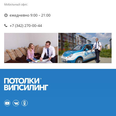
Мобильный офис
ежедневно 9:00 - 21:00
+7 (342) 270-00-44