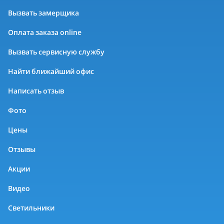
Вызвать замерщика
Оплата заказа online
Вызвать сервисную службу
Найти ближайший офис
Написать отзыв
Фото
Цены
Отзывы
Акции
Видео
Светильники