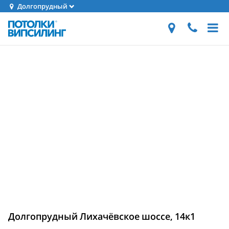
Долгопрудный
Долгопрудный Лихачёвское шоссе, 14к1