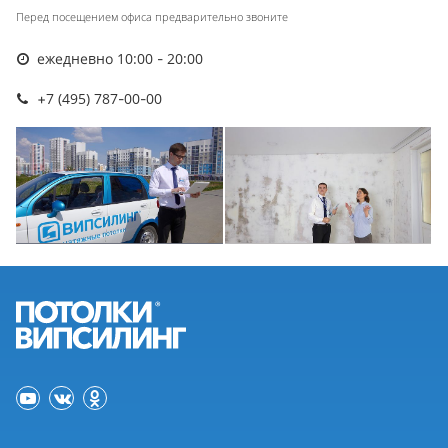
Перед посещением офиса предварительно звоните
ежедневно 10:00 - 20:00
+7 (495) 787-00-00