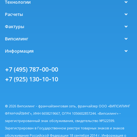
Технологии
Расчеты
Фактуры
Випсилинг
Информация
+7 (495) 787-00-00
+7 (925) 130-10-10
© 2026 Випсилинг - франчайзинговая сеть, франчайзер ООО «ВИПСИЛИНГ
ФРАНЧАЙЗИНГ», ИНН 6658219667, ОГРН 1056602857244. «Випсилинг» -
зарегистрированный знак обслуживания, свидетельство №522599.
Зарегистрирован в Государственном реестре товарных знаков и знаков
обслуживания Российской Федерации 18 сентября 2014 г. Информация о