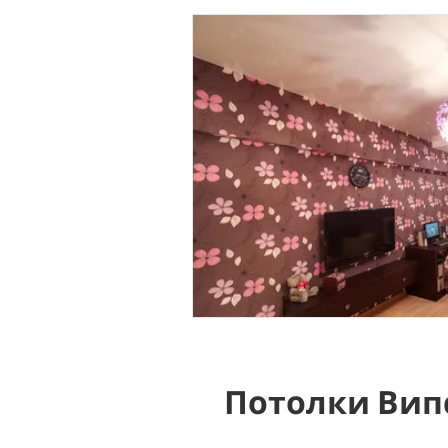
Потолки Вип