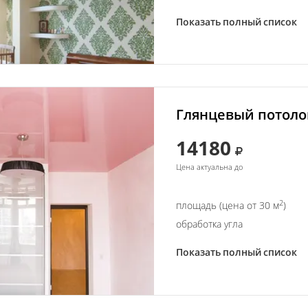
Показать полный список
Глянцевый потолок
14180
Цена актуальна до
2
площадь (цена от 30 м
)
обработка угла
Показать полный список