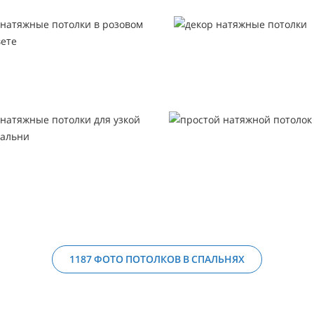
1187 ФОТО ПОТОЛКОВ В СПАЛЬНЯХ