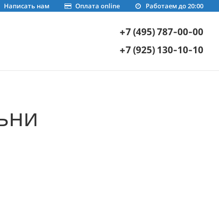
Написать нам
Оплата online
Работаем до 20:00
+7 (495) 787-00-00
+7 (925) 130-10-10
ьни