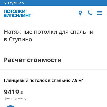
Ступино
Натяжные потолки для спальни
в Ступино
Расчет стоимости
2
Глянцевый потолок в спальню 7,9 м
9419
Цена актуальна до