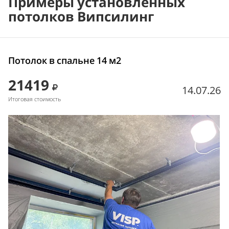
Примеры установленных
потолков Випсилинг
Потолок в спальне 14 м2
21419
14.07.26
Итоговая стоимость