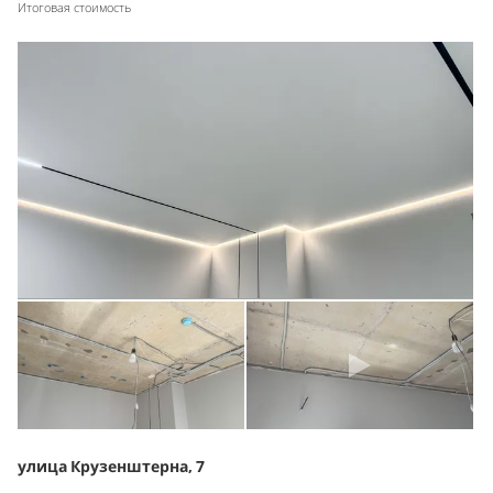
Итоговая стоимость
улица Крузенштерна, 7