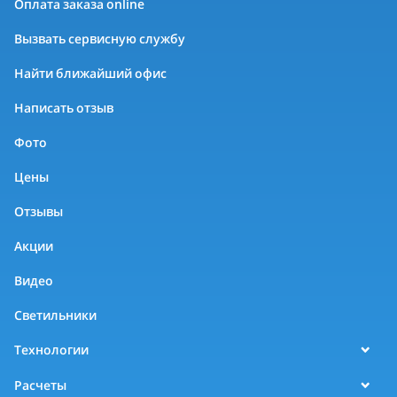
Оплата заказа online
Вызвать сервисную службу
Найти ближайший офис
Написать отзыв
Фото
Цены
Отзывы
Акции
Видео
Светильники
Технологии
Расчеты