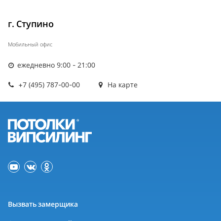
г. Ступино
Мобильный офис
ежедневно 9:00 - 21:00
+7 (495) 787-00-00
На карте
Вызвать замерщика