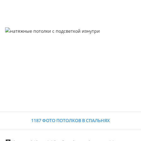
1187 ФОТО ПОТОЛКОВ В СПАЛЬНЯХ