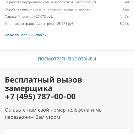
Обработка внутреннего угла теневого/парящего профиля
5 шт
Обработка внешнего угла теневого/парящего профиля
1 шт
Парящий потолок +27 073 руб.
14.5 м
Установка встраиваемого трека +25 174 руб.
5.92 м
Показать полный список
ПОСМОТРЕТЬ ЕЩЕ ОТЗЫВЫ
Бесплатный вызов
замерщика
+7 (495) 787-00-00
Оставьте нам свой номер телефона и мы
перезвоним Вам утром