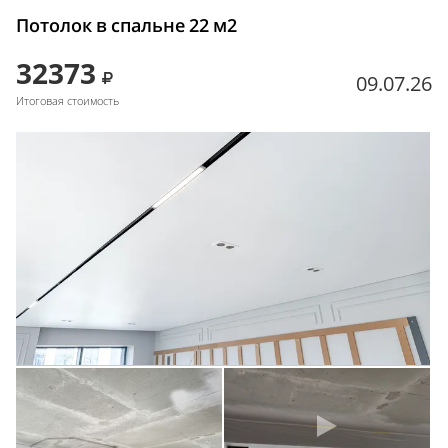
Потолок в спальне 22 м2
32373
09.07.26
Итоговая стоимость