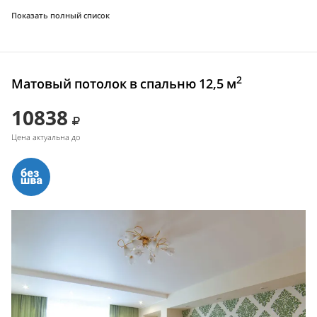
Показать полный список
2
Матовый потолок в спальню 12,5 м
10838
Цена актуальна до