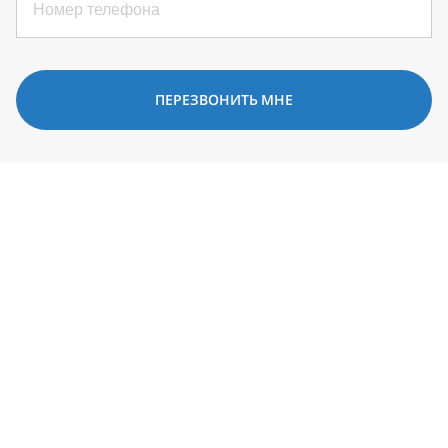
ПЕРЕЗВОНИТЬ МНЕ