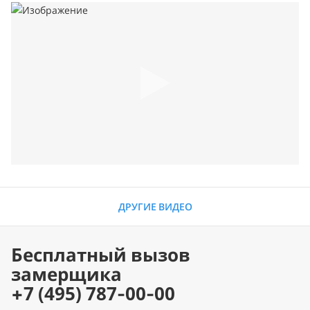
ДРУГИЕ ВИДЕО
Бесплатный вызов
замерщика
+7 (495) 787-00-00