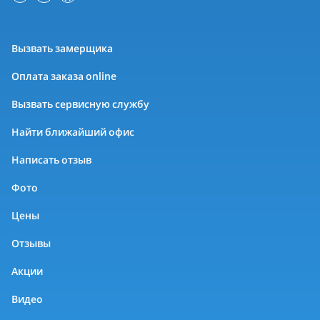
Вызвать замерщика
Оплата заказа online
Вызвать сервисную службу
Найти ближайший офис
Написать отзыв
Фото
Цены
Отзывы
Акции
Видео