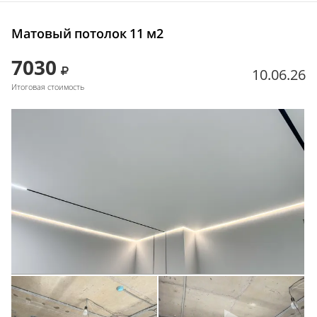
Матовый потолок 11 м2
7030
10.06.26
Итоговая стоимость