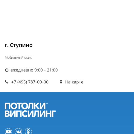
г. Ступино
Мобильный офис
ежедневно 9:00 - 21:00
+7 (495) 787-00-00
На карте