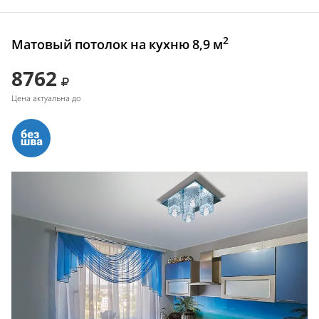
2
Матовый потолок на кухню 8,9 м
8762
Цена актуальна до