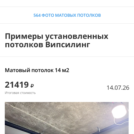
564 ФОТО МАТОВЫХ ПОТОЛКОВ
Примеры установленных
потолков Випсилинг
Матовый потолок 14 м2
21419
14.07.26
Итоговая стоимость