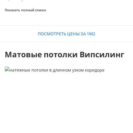
Показать полный список
ПОСМОТРЕТЬ ЦЕНЫ ЗА 1М2
Матовые потолки Випсилинг