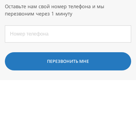
Оставьте нам свой номер телефона и мы
перезвоним через 1 минуту
ПЕРЕЗВОНИТЬ МНЕ