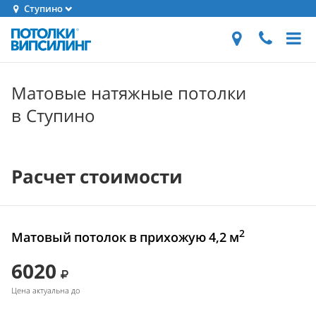
Ступино
Матовые натяжные потолки
в Ступино
Расчет стоимости
2
Матовый потолок в прихожую 4,2 м
6020
Цена актуальна до