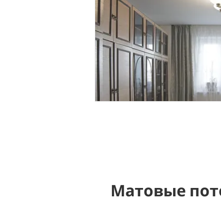
Матовые пот