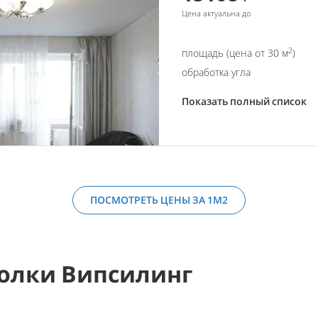
Цена актуальна до
2
площадь (цена от 30 м
)
обработка угла
Показать полный список
ПОСМОТРЕТЬ ЦЕНЫ ЗА 1М2
олки Випсилинг