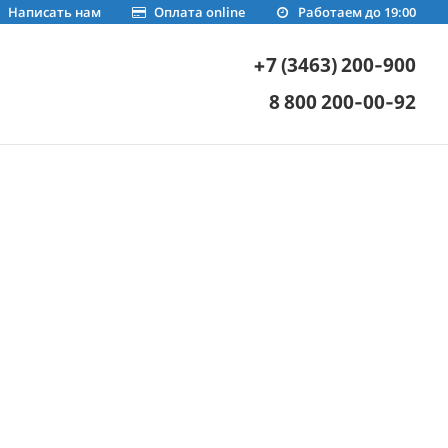
Написать нам
Оплата online
Работаем до 19:00
+7 (3463) 200-900
8 800 200-00-92