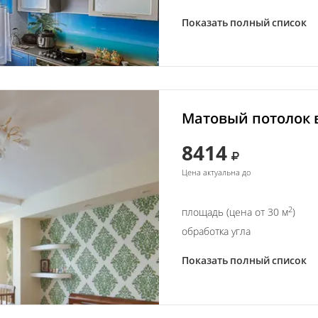
Показать полный список
Матовый потолок в
8414
Цена актуальна до
2
площадь (цена от 30 м
)
обработка угла
Показать полный список