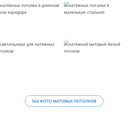
564 ФОТО МАТОВЫХ ПОТОЛКОВ