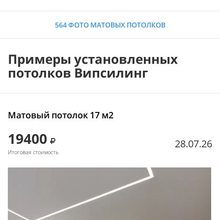
564 ФОТО МАТОВЫХ ПОТОЛКОВ
Примеры установленных
потолков Випсилинг
Матовый потолок 17 м2
19400
28.07.26
Итоговая стоимость