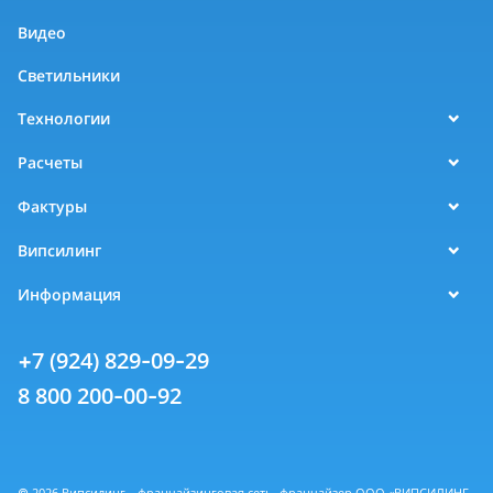
Видео
Светильники
Технологии
Расчеты
Фактуры
Випсилинг
Информация
+7 (924) 829-09-29
8 800 200-00-92
© 2026 Випсилинг - франчайзинговая сеть, франчайзер ООО «ВИПСИЛИНГ