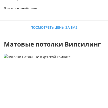
Показать полный список
ПОСМОТРЕТЬ ЦЕНЫ ЗА 1М2
Матовые потолки Випсилинг