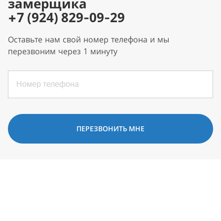
замерщика
+7 (924) 829-09-29
Оставьте нам свой номер телефона и мы
перезвоним через 1 минуту
ПЕРЕЗВОНИТЬ МНЕ