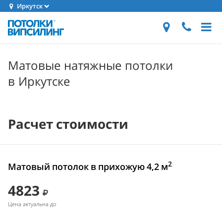
Иркутск
Матовые натяжные потолки
в Иркутске
Расчет стоимости
2
Матовый потолок в прихожую 4,2 м
4823
Цена актуальна до