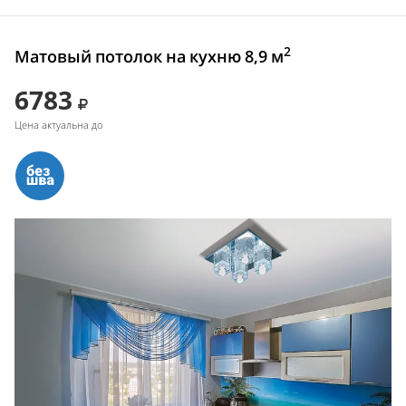
2
Матовый потолок на кухню 8,9 м
6783
Цена актуальна до