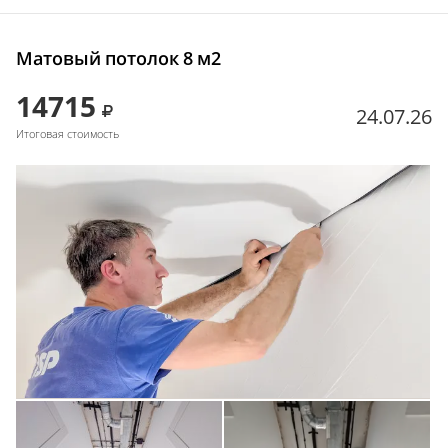
Матовый потолок 8 м2
14715
24.07.26
Итоговая стоимость