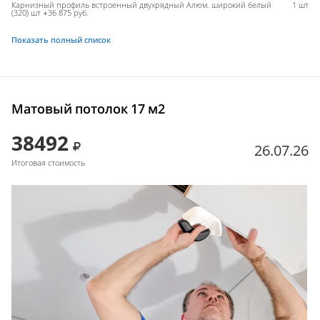
Карнизный профиль встроенный двухрядный Алюм. широкий белый
1 шт
(320) шт +36 875 руб.
Показать полный список
Матовый потолок 17 м2
38492
26.07.26
Итоговая стоимость