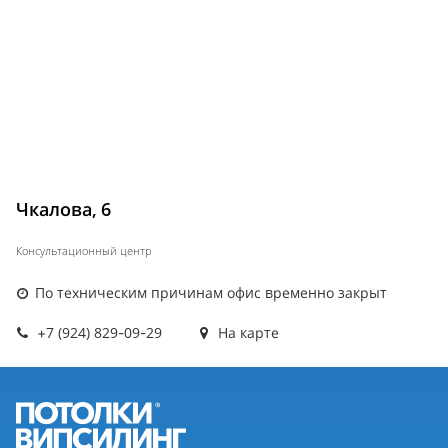
Чкалова, 6
Консультационный центр
По техническим причинам офис временно закрыт
+7 (924) 829-09-29
На карте