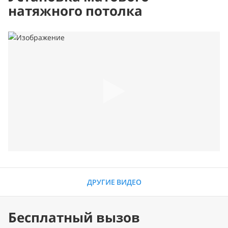
натяжного потолка
ДРУГИЕ ВИДЕО
Бесплатный вызов