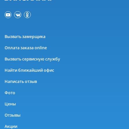
Вызвать замерщика
Оплата заказа online
Вызвать сервисную службу
Найти ближайший офис
Написать отзыв
Фото
Цены
Отзывы
Акции