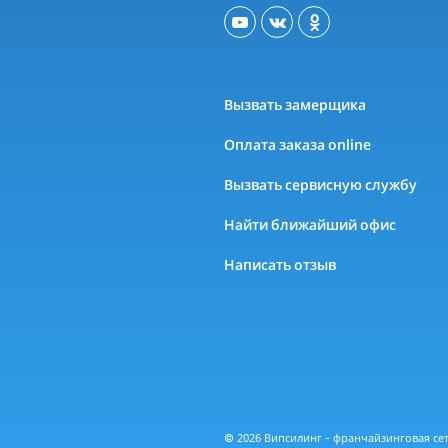
Вызвать замерщика
Оплата заказа online
Вызвать сервисную службу
Найти ближайший офис
Написать отзыв
© 2026 Випсилинг - франчайзинговая с