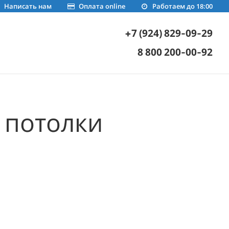
Написать нам
Оплата online
Работаем до 18:00
+7 (924) 829-09-29
8 800 200-00-92
 потолки