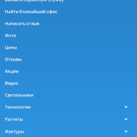
Найти ближайший офис
Написать отзыв
Фото
Цены
Отзывы
Акции
Видео
Светильники
Технологии
Расчеты
Фактуры