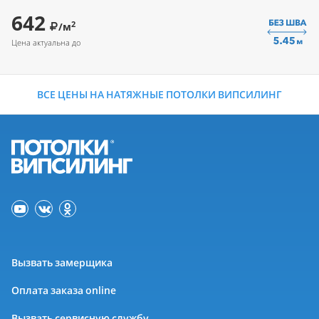
642
2
/м
Цена актуальна до
ВСЕ ЦЕНЫ НА НАТЯЖНЫЕ ПОТОЛКИ ВИПСИЛИНГ
Вызвать замерщика
Оплата заказа online
Вызвать сервисную службу