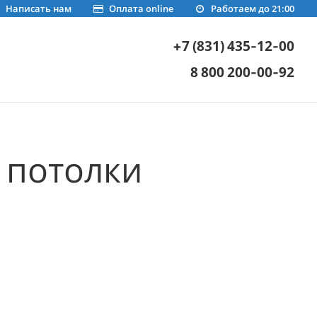
Написать нам
Оплата online
Работаем до 21:00
+7 (831) 435-12-00
8 800 200-00-92
 потолки