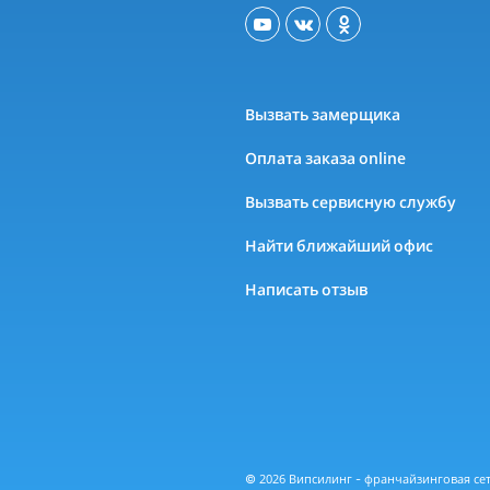
Вызвать замерщика
Оплата заказа online
Вызвать сервисную службу
Найти ближайший офис
Написать отзыв
© 2026 Випсилинг - франчайзинговая с