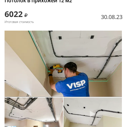
Потолок в прихожей 12 м2
6022
30.08.23
Итоговая стоимость