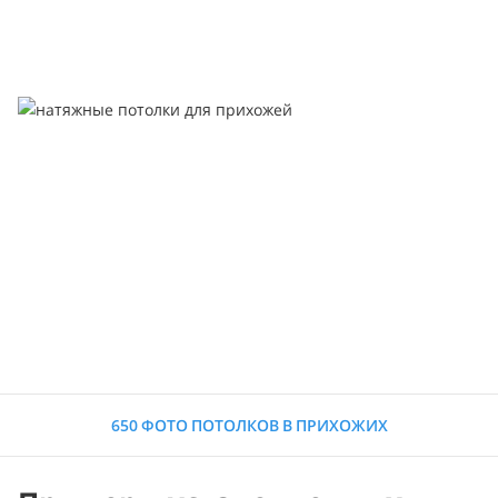
650 ФОТО ПОТОЛКОВ В ПРИХОЖИХ