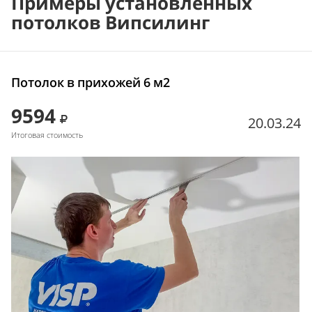
Примеры установленных
потолков Випсилинг
Потолок в прихожей 6 м2
9594
20.03.24
Итоговая стоимость