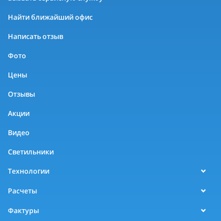
Найти ближайший офис
Написать отзыв
Фото
Цены
Отзывы
Акции
Видео
Светильники
Технологии
Расчеты
Фактуры