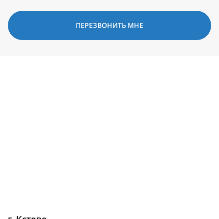
ПЕРЕЗВОНИТЬ МНЕ