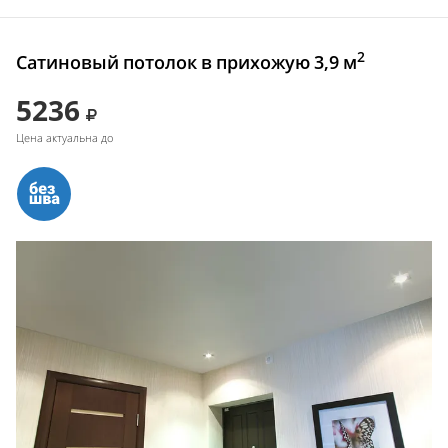
2
Сатиновый потолок в прихожую 3,9 м
5236
Цена актуальна до