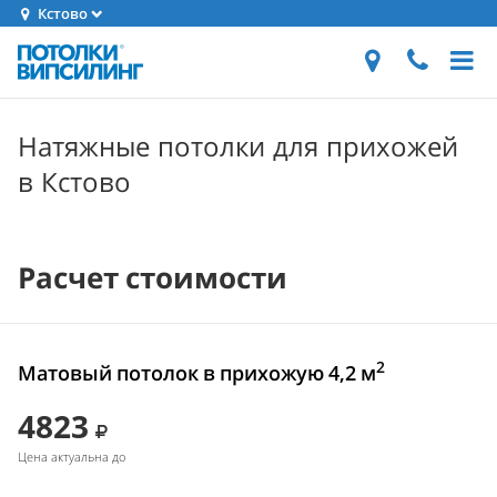
Кстово
Натяжные потолки для прихожей
в Кстово
Расчет стоимости
2
Матовый потолок в прихожую 4,2 м
4823
Цена актуальна до