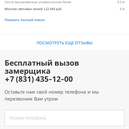
Лента маскировочная универсальная белая
9.5 м
Монтаж световых линий +22 644 руб.
6 м
Показать полный список
ПОСМОТРЕТЬ ЕЩЕ ОТЗЫВЫ
Бесплатный вызов
замерщика
+7 (831) 435-12-00
Оставьте нам свой номер телефона и мы
перезвоним Вам утром