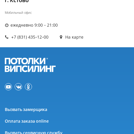
г. Кстово
Мобильный офис
ежедневно 9:00 - 21:00
+7 (831) 435-12-00
На карте
Вызвать замерщика
Оплата заказа online
Вызвать сервисную службу