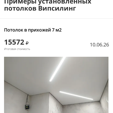
Примеры установленных
потолков Випсилинг
Потолок в прихожей 7 м2
15572
10.06.26
Итоговая стоимость