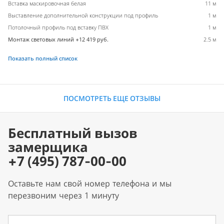
Вставка маскировочная белая
11 м
Выставление дополнительной конструкции под профиль
1 м
Потолочный профиль под вставку ПВХ
1 м
Монтаж световых линий +12 419 руб.
2.5 м
Показать полный список
ПОСМОТРЕТЬ ЕЩЕ ОТЗЫВЫ
Бесплатный вызов
замерщика
+7 (495) 787-00-00
Оставьте нам свой номер телефона и мы
перезвоним через 1 минуту