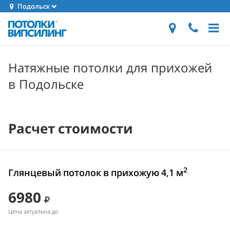
Подольск
Натяжные потолки для прихожей
в Подольске
Расчет стоимости
2
Глянцевый потолок в прихожую 4,1 м
6980
Цена актуальна до