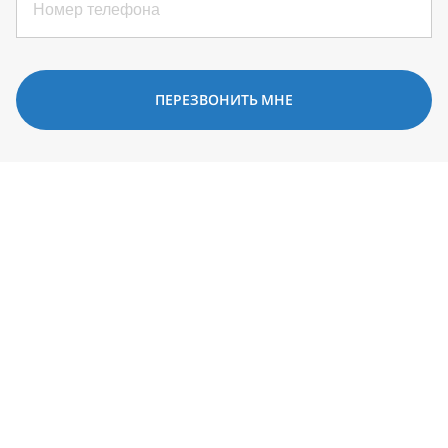
ПЕРЕЗВОНИТЬ МНЕ