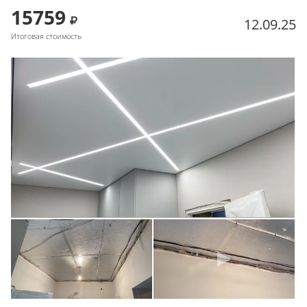
15759
12.09.25
Итоговая стоимость