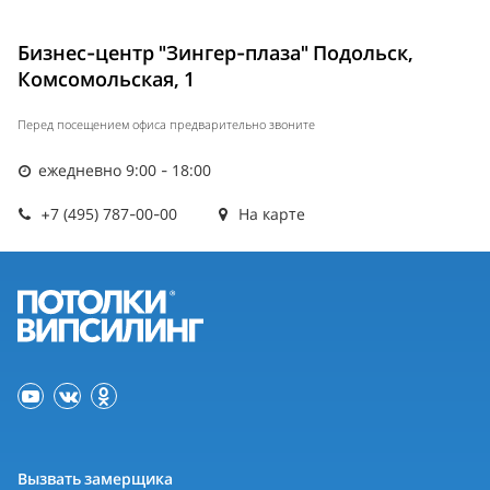
Бизнес-центр "Зингер-плаза" Подольск,
Комсомольская, 1
Перед посещением офиса предварительно звоните
ежедневно 9:00 - 18:00
+7 (495) 787-00-00
На карте
Вызвать замерщика