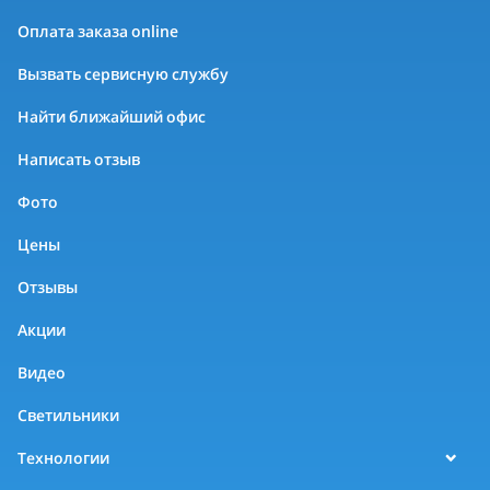
Оплата заказа online
Вызвать сервисную службу
Найти ближайший офис
Написать отзыв
Фото
Цены
Отзывы
Акции
Видео
Светильники
Технологии