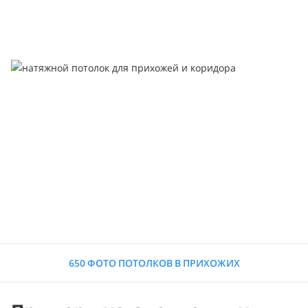
650 ФОТО ПОТОЛКОВ В ПРИХОЖИХ