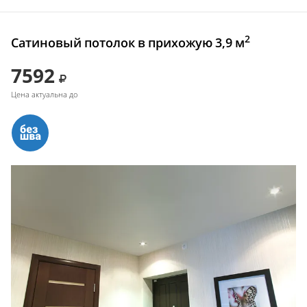
2
Сатиновый потолок в прихожую 3,9 м
7592
Цена актуальна до