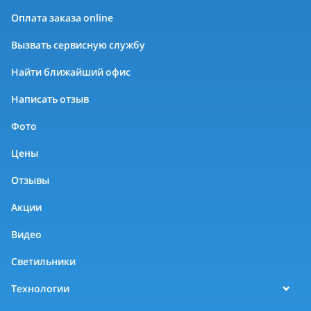
Оплата заказа online
Вызвать сервисную службу
Найти ближайший офис
Написать отзыв
Фото
Цены
Отзывы
Акции
Видео
Светильники
Технологии