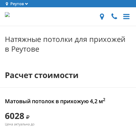
Реутов
Натяжные потолки для прихожей
в Реутове
Расчет стоимости
2
Матовый потолок в прихожую 4,2 м
6028
Цена актуальна до