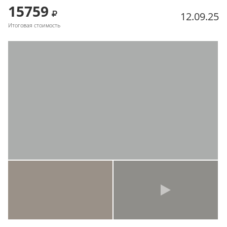
15759
12.09.25
Итоговая стоимость