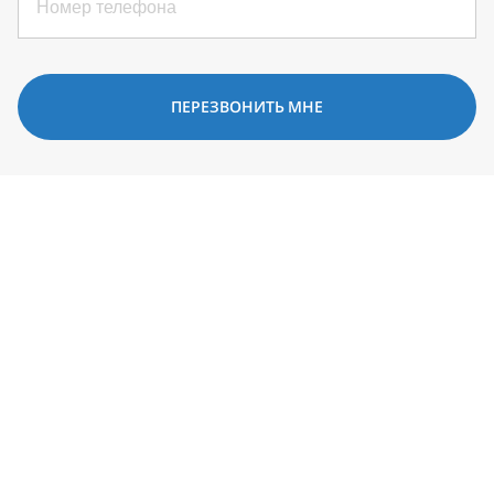
ПЕРЕЗВОНИТЬ МНЕ