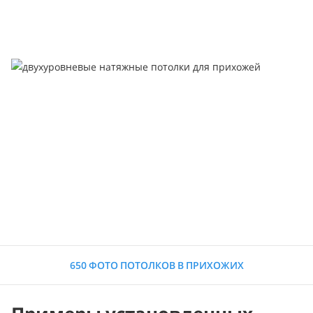
650 ФОТО ПОТОЛКОВ В ПРИХОЖИХ