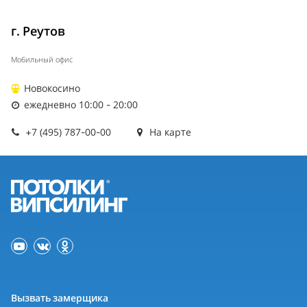
г. Реутов
Мобильный офис
Новокосино
ежедневно 10:00 - 20:00
+7 (495) 787-00-00
На карте
Вызвать замерщика