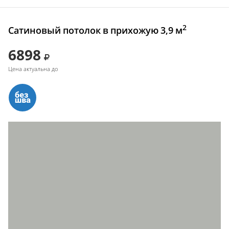
2
Сатиновый потолок в прихожую 3,9 м
6898
Цена актуальна до