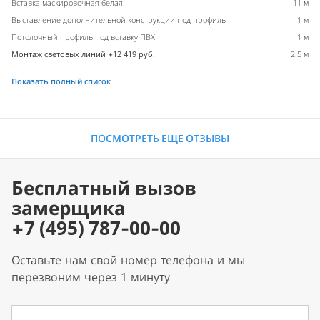
Вставка маскировочная белая
11 м
Выставление дополнительной конструкции под профиль
1 м
Потолочный профиль под вставку ПВХ
1 м
Монтаж световых линий +12 419 руб.
2.5 м
Показать полный список
ПОСМОТРЕТЬ ЕЩЕ ОТЗЫВЫ
Бесплатный вызов
замерщика
+7 (495) 787-00-00
Оставьте нам свой номер телефона и мы
перезвоним через 1 минуту