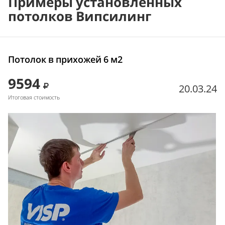
Примеры установленных
потолков Випсилинг
Потолок в прихожей 6 м2
9594
20.03.24
Итоговая стоимость