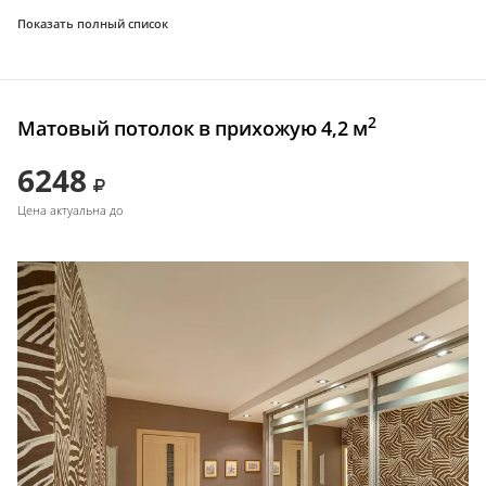
Показать полный список
2
Матовый потолок в прихожую 4,2 м
6248
Цена актуальна до