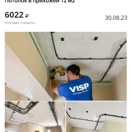
Потолок в прихожей 12 м2
6022
30.08.23
Итоговая стоимость