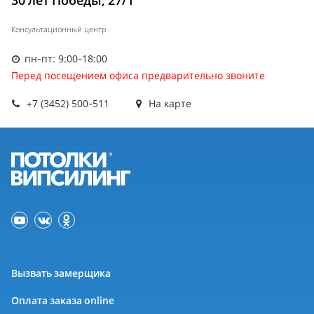
30 лет Победы, 27/1
Консультационный центр
пн-пт: 9:00-18:00
Перед посещением офиса предварительно звоните
+7 (3452) 500-511
На карте
Вызвать замерщика
Оплата заказа online