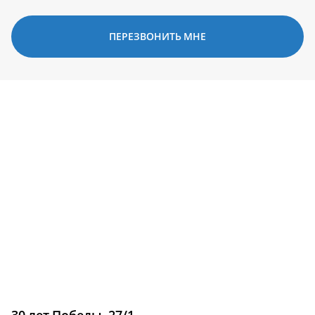
ПЕРЕЗВОНИТЬ МНЕ