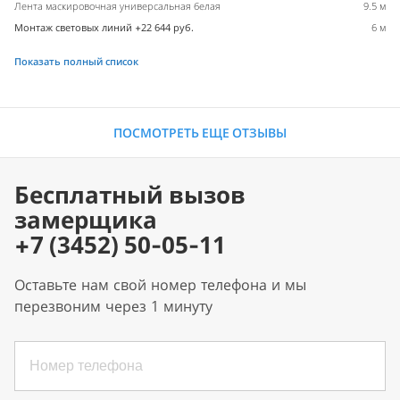
Лента маскировочная универсальная белая
9.5 м
Монтаж световых линий +22 644 руб.
6 м
Показать полный список
ПОСМОТРЕТЬ ЕЩЕ ОТЗЫВЫ
Бесплатный вызов
замерщика
+7 (3452) 50-05-11
Оставьте нам свой номер телефона и мы
перезвоним через 1 минуту