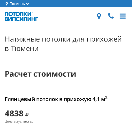
Тюмень
Натяжные потолки для прихожей
в Тюмени
Расчет стоимости
2
Глянцевый потолок в прихожую 4,1 м
4838
Цена актуальна до