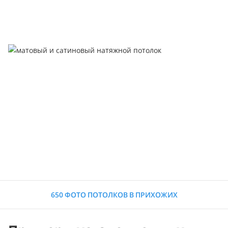
650 ФОТО ПОТОЛКОВ В ПРИХОЖИХ