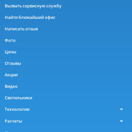
Вызвать сервисную службу
Найти ближайший офис
Написать отзыв
Фото
Цены
Отзывы
Акции
Видео
Светильники
Технологии
Расчеты