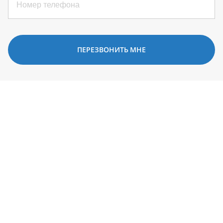
ПЕРЕЗВОНИТЬ МНЕ