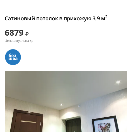
2
Сатиновый потолок в прихожую 3,9 м
6879
Цена актуальна до