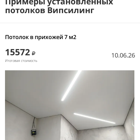
Примеры установленных
потолков Випсилинг
Потолок в прихожей 7 м2
15572
10.06.26
Итоговая стоимость