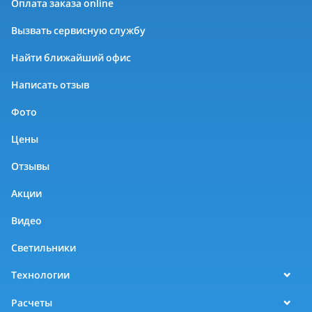
Оплата заказа online
Вызвать сервисную службу
Найти ближайший офис
Написать отзыв
Фото
Цены
Отзывы
Акции
Видео
Светильники
Технологии
Расчеты