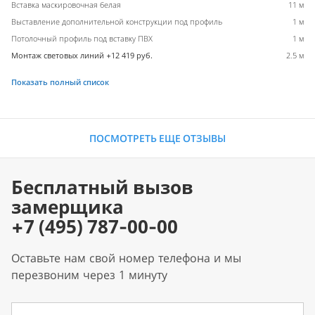
Вставка маскировочная белая
11 м
Выставление дополнительной конструкции под профиль
1 м
Потолочный профиль под вставку ПВХ
1 м
Монтаж световых линий +12 419 руб.
2.5 м
Показать полный список
ПОСМОТРЕТЬ ЕЩЕ ОТЗЫВЫ
Бесплатный вызов
замерщика
+7 (495) 787-00-00
Оставьте нам свой номер телефона и мы
перезвоним через 1 минуту