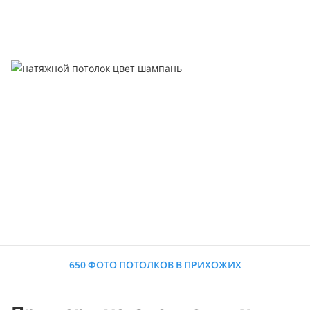
650 ФОТО ПОТОЛКОВ В ПРИХОЖИХ