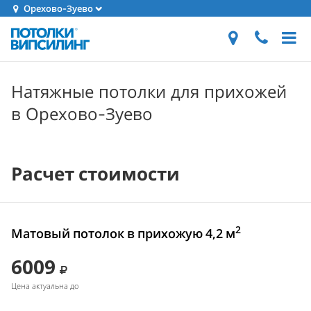
Орехово-Зуево
Натяжные потолки для прихожей
в Орехово-Зуево
Расчет стоимости
2
Матовый потолок в прихожую 4,2 м
6009
Цена актуальна до