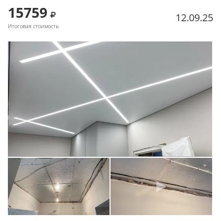
15759
12.09.25
Итоговая стоимость