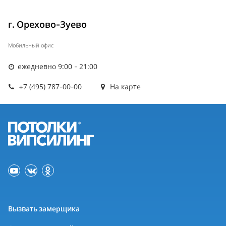
г. Орехово-Зуево
Мобильный офис
ежедневно 9:00 - 21:00
+7 (495) 787-00-00
На карте
Вызвать замерщика