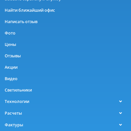
Найти ближайший офис
Написать отзыв
Фото
Цены
Отзывы
Акции
Видео
Светильники
Технологии
Расчеты
Фактуры