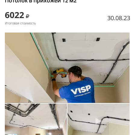
Потолок в прихожей 12 м2
6022
30.08.23
Итоговая стоимость