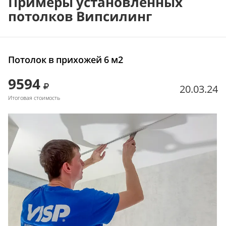
Примеры установленных
потолков Випсилинг
Потолок в прихожей 6 м2
9594
20.03.24
Итоговая стоимость