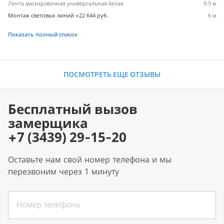
Лента маскировочная универсальная белая
9.5 м
Монтаж световых линий +22 644 руб.
6 м
Показать полный список
ПОСМОТРЕТЬ ЕЩЕ ОТЗЫВЫ
Бесплатный вызов
замерщика
+7 (3439) 29-15-20
Оставьте нам свой номер телефона и мы
перезвоним через 1 минуту