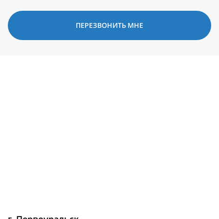
ПЕРЕЗВОНИТЬ МНЕ