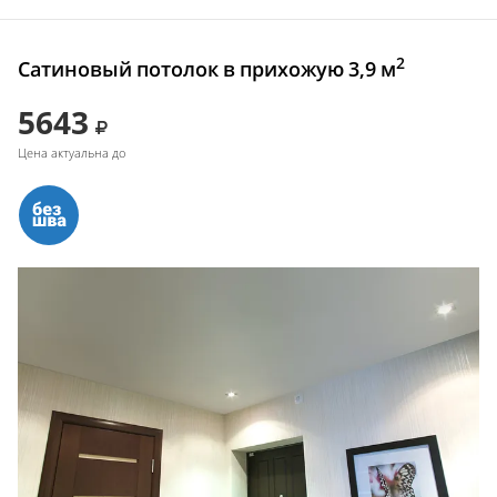
2
Сатиновый потолок в прихожую 3,9 м
5643
Цена актуальна до