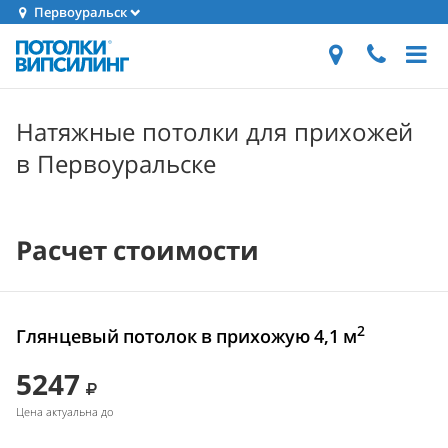
Первоуральск
Натяжные потолки для прихожей
в Первоуральске
Расчет стоимости
2
Глянцевый потолок в прихожую 4,1 м
5247
Цена актуальна до