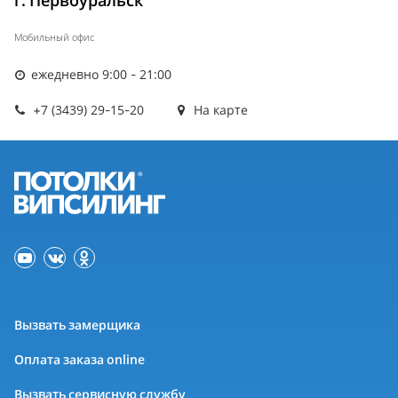
г. Первоуральск
Мобильный офис
ежедневно 9:00 - 21:00
+7 (3439) 29-15-20
На карте
Вызвать замерщика
Оплата заказа online
Вызвать сервисную службу