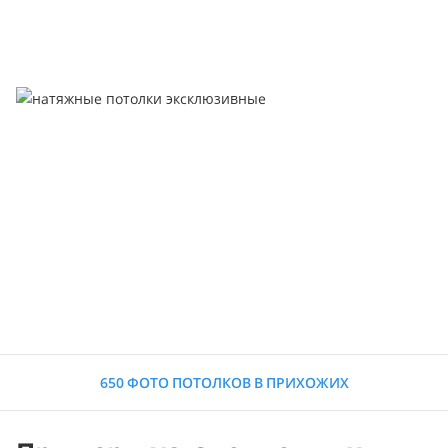
650 ФОТО ПОТОЛКОВ В ПРИХОЖИХ