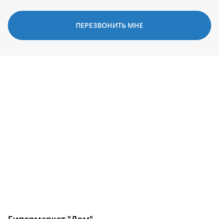
ПЕРЕЗВОНИТЬ МНЕ