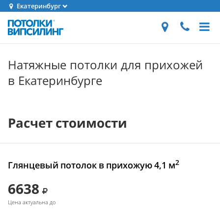
Екатеринбург
Натяжные потолки для прихожей
в Екатеринбурге
Расчет стоимости
2
Глянцевый потолок в прихожую 4,1 м
6638
Цена актуальна до