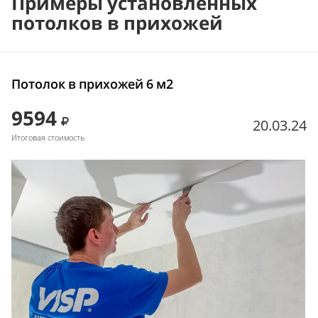
Примеры установленных
потолков в прихожей
Потолок в прихожей 6 м2
9594
20.03.24
Итоговая стоимость