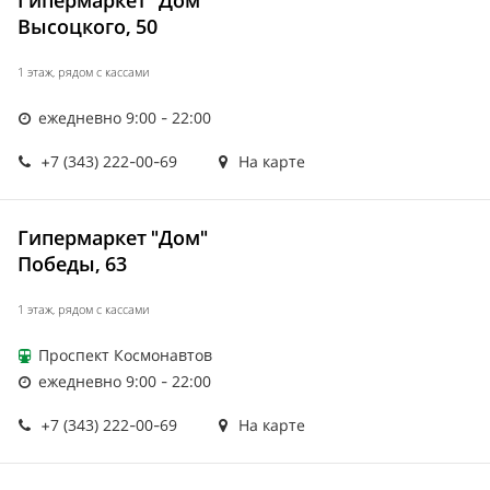
Гипермаркет "Дом"
Высоцкого, 50
1 этаж, рядом с кассами
ежедневно 9:00 - 22:00
+7 (343) 222-00-69
На карте
Гипермаркет "Дом"
Победы, 63
1 этаж, рядом с кассами
Проспект Космонавтов
ежедневно 9:00 - 22:00
+7 (343) 222-00-69
На карте