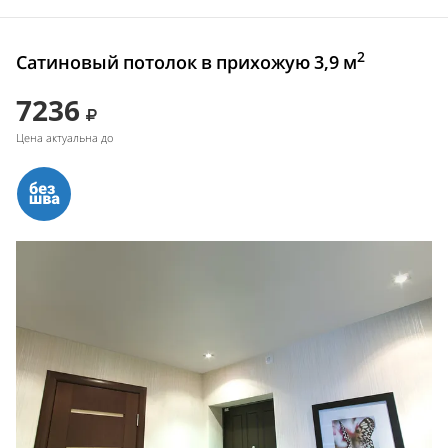
2
Сатиновый потолок в прихожую 3,9 м
7236
Цена актуальна до