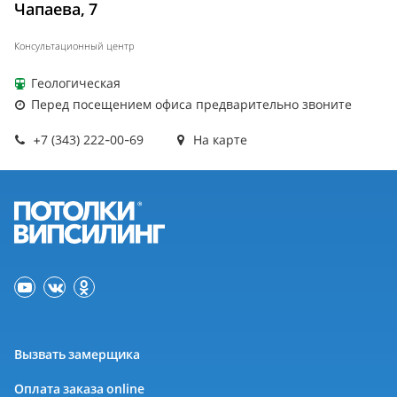
Чапаева, 7
Консультационный центр
Геологическая
Перед посещением офиса предварительно звоните
+7 (343) 222-00-69
На карте
Вызвать замерщика
Оплата заказа online