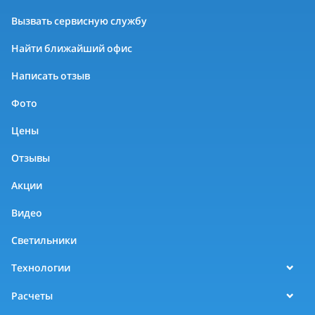
Вызвать сервисную службу
Найти ближайший офис
Написать отзыв
Фото
Цены
Отзывы
Акции
Видео
Светильники
Технологии
Расчеты