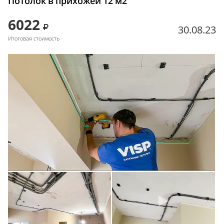
Потолок в прихожей 12 м2
6022
30.08.23
Итоговая стоимость