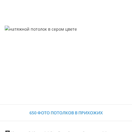
650 ФОТО ПОТОЛКОВ В ПРИХОЖИХ