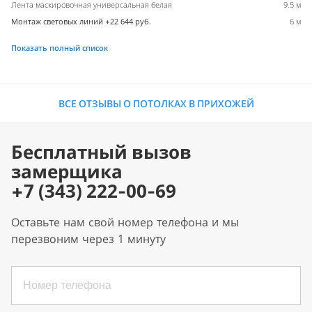
Лента маскировочная универсальная белая
9.5 м
Монтаж световых линий +22 644 руб.
6 м
Показать полный список
ВСЕ ОТЗЫВЫ О ПОТОЛКАХ В ПРИХОЖЕЙ
Бесплатный вызов
замерщика
+7 (343) 222-00-69
Оставьте нам свой номер телефона и мы
перезвоним через 1 минуту