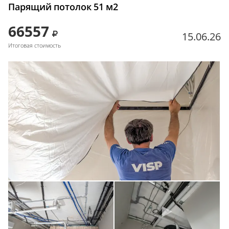
Парящий потолок 51 м2
66557
15.06.26
Итоговая стоимость