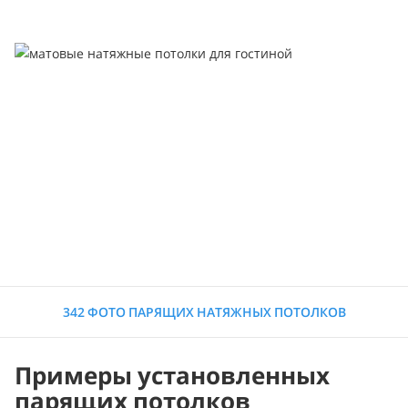
342 ФОТО ПАРЯЩИХ НАТЯЖНЫХ ПОТОЛКОВ
Примеры установленных
парящих потолков