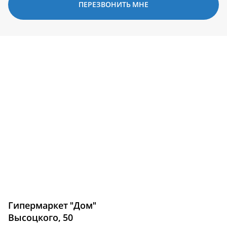
ПЕРЕЗВОНИТЬ МНЕ
Гипермаркет "Дом"
Высоцкого, 50