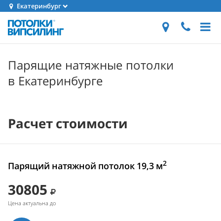
Екатеринбург
Парящие натяжные потолки
в Екатеринбурге
Расчет стоимости
2
Парящий натяжной потолок 19,3 м
30805
Цена актуальна до