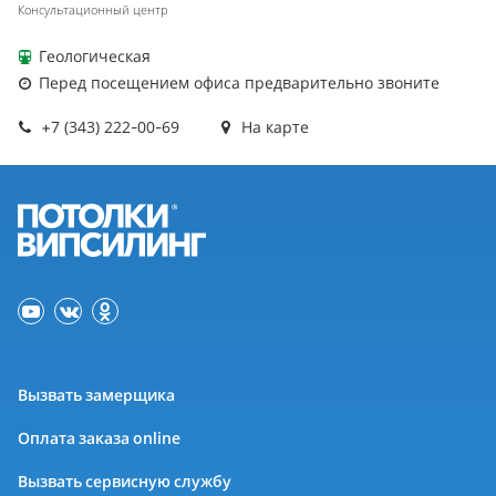
Консультационный центр
Геологическая
Перед посещением офиса предварительно звоните
+7 (343) 222-00-69
На карте
Вызвать замерщика
Оплата заказа online
Вызвать сервисную службу