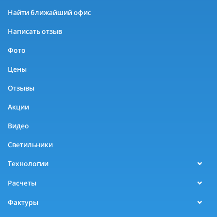
Найти ближайший офис
Написать отзыв
Фото
Цены
Отзывы
Акции
Видео
Светильники
Технологии
Расчеты
Фактуры