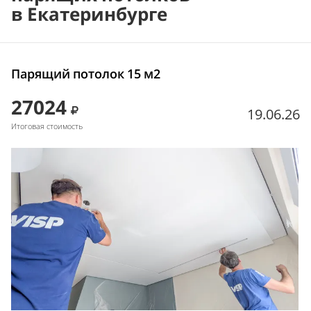
в Екатеринбурге
Парящий потолок 15 м2
27024
19.06.26
Итоговая стоимость