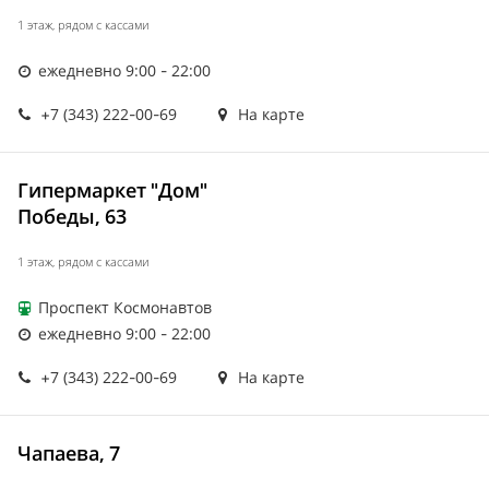
1 этаж, рядом с кассами
ежедневно 9:00 - 22:00
+7 (343) 222-00-69
На карте
Гипермаркет "Дом"
Победы, 63
1 этаж, рядом с кассами
Проспект Космонавтов
ежедневно 9:00 - 22:00
+7 (343) 222-00-69
На карте
Чапаева, 7