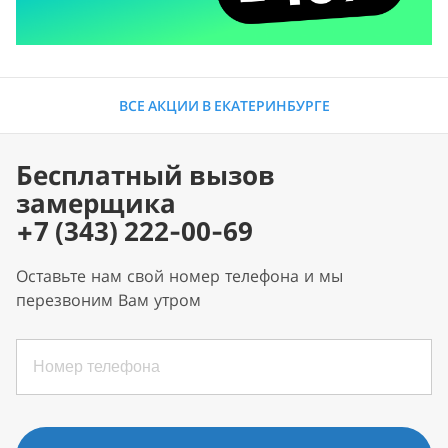
ВСЕ АКЦИИ В ЕКАТЕРИНБУРГЕ
Бесплатный вызов
замерщика
+7 (343) 222-00-69
Оставьте нам свой номер телефона и мы
перезвоним Вам утром