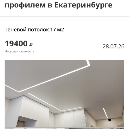
профилем в Екатеринбурге
Теневой потолок 17 м2
19400
28.07.26
Итоговая стоимость