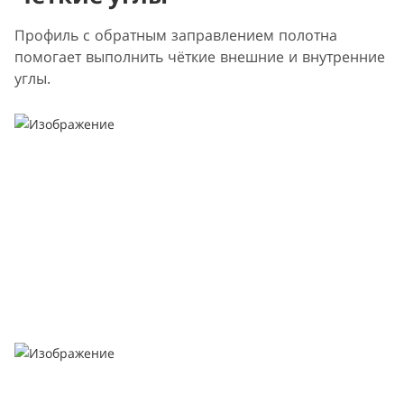
Профиль с обратным заправлением полотна
помогает выполнить чёткие внешние и внутренние
углы.