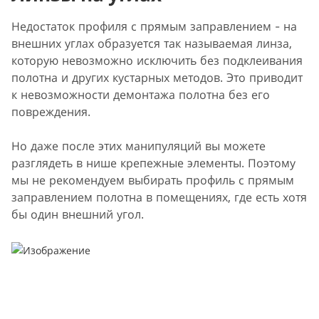
Недостаток профиля с прямым заправлением - на
внешних углах образуется так называемая линза,
которую невозможно исключить без подклеивания
полотна и других кустарных методов. Это приводит
к невозможности демонтажа полотна без его
повреждения.
Но даже после этих манипуляций вы можете
разглядеть в нише крепежные элементы. Поэтому
мы не рекомендуем выбирать профиль с прямым
заправлением полотна в помещениях, где есть хотя
бы один внешний угол.