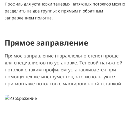
Профиль для установки теневых натяжных потолков можно
разделить на две группы: с прямым и обратным
заправлением полотна.
Прямое заправление
Прямое заправление (параллельно стене) проще
для специалистов по установке. Теневой натяжной
потолок с таким профилем устанавливается при
помощи тех же инструментов, что используются
при монтаже потолков с маскировочной вставкой.