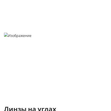
Линзы на углах