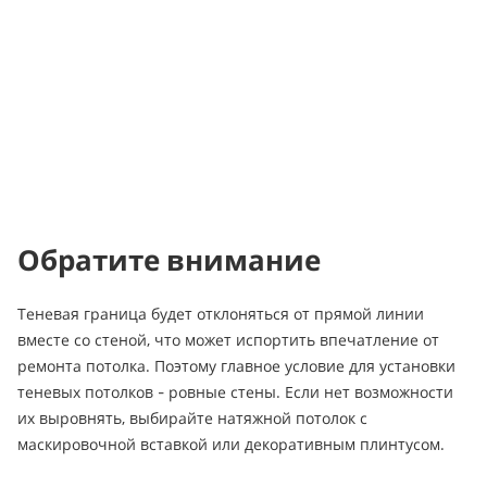
Обратите внимание
Теневая граница будет отклоняться от прямой линии
вместе со стеной, что может испортить впечатление от
ремонта потолка. Поэтому главное условие для установки
теневых потолков - ровные стены. Если нет возможности
их выровнять, выбирайте натяжной потолок с
маскировочной вставкой или декоративным плинтусом.