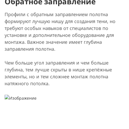
Обратное заправление
Профили с обратным заправлением полотна
формируют лучшую нишу для создания тени, но
требуют особых навыков от специалистов по
установке и дополнительное оборудование для
монтажа. Важное значение имеет глубина
заправления полотна.
Чем больше угол заправления и чем больше
глубина, тем лучше скрыты в нише крепёжные
элементы, но и тем сложнее монтаж полотна
натяжного потолка.