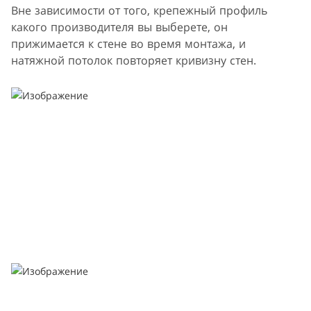
Вне зависимости от того, крепежный профиль
какого производителя вы выберете, он
прижимается к стене во время монтажа, и
натяжной потолок повторяет кривизну стен.