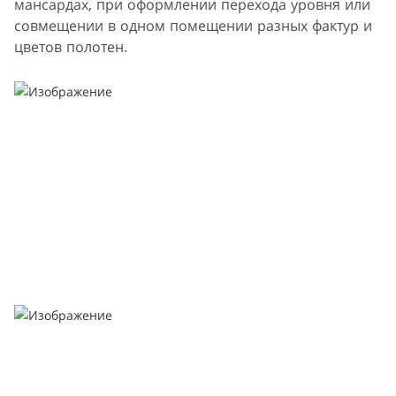
мансардах, при оформлении перехода уровня или
совмещении в одном помещении разных фактур и
цветов полотен.