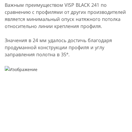
Важным преимуществом VISP BLACK 241 по
сравнению с профилями от других производителей
является минимальный опуск натяжного потолка
относительно линии крепления профиля.
Значения в 24 мм удалось достичь благодаря
продуманной конструкции профиля и углу
заправления полотна в 35°.