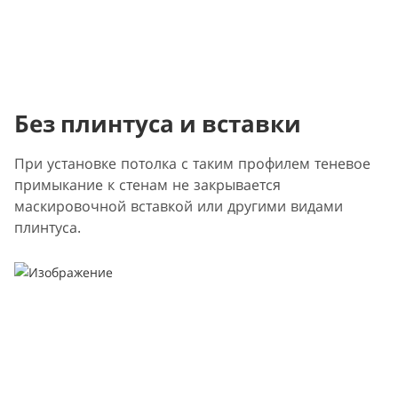
Без плинтуса и вставки
При установке потолка с таким профилем теневое
примыкание к стенам не закрывается
маскировочной вставкой или другими видами
плинтуса.