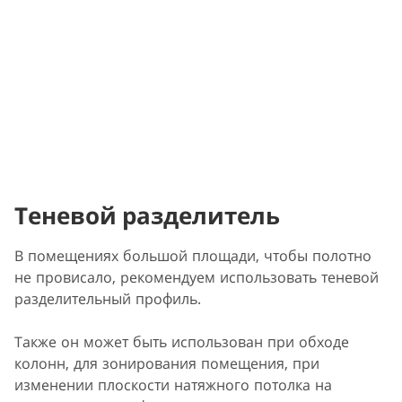
Теневой разделитель
В помещениях большой площади, чтобы полотно
не провисало, рекомендуем использовать теневой
разделительный профиль.
Также он может быть использован при обходе
колонн, для зонирования помещения, при
изменении плоскости натяжного потолка на