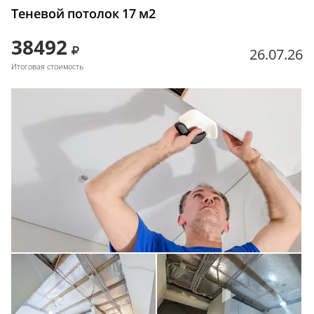
Теневой потолок 17 м2
38492
26.07.26
Итоговая стоимость