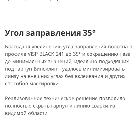
Угол заправления 35°
Благодаря увеличению угла заправления полотна в
профиле VISP BLACK 241 до 35° и сокращению паза
до минимальных значений, идеально подходящих
под гарпун Випсилинг, удалось минимизировать
линзу на внешних углах без вклеивания и других
способов маскировки.
Реализованное техническое решение позволило
полностью скрыть гарпун и линию сварки из
видимой области.