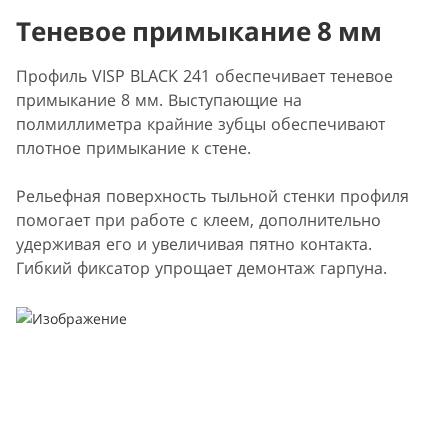
Теневое примыкание 8 мм
Профиль VISP BLACK 241 обеспечивает теневое
примыкание 8 мм. Выступающие на
полмиллиметра крайние зубцы обеспечивают
плотное примыкание к стене.
Рельефная поверхность тыльной стенки профиля
помогает при работе с клеем, дополнительно
удерживая его и увеличивая пятно контакта.
Гибкий фиксатор упрощает демонтаж гарпуна.