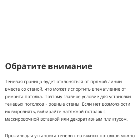
Обратите внимание
Теневая граница будет отклоняться от прямой линии
вместе со стеной, что может испортить впечатление от
ремонта потолка. Поэтому главное условие для установки
теневых потолков - ровные стены. Если нет возможности
их выровнять, выбирайте натяжной потолок с
маскировочной вставкой или декоративным плинтусом.
Профиль для установки теневых натяжных потолков можно