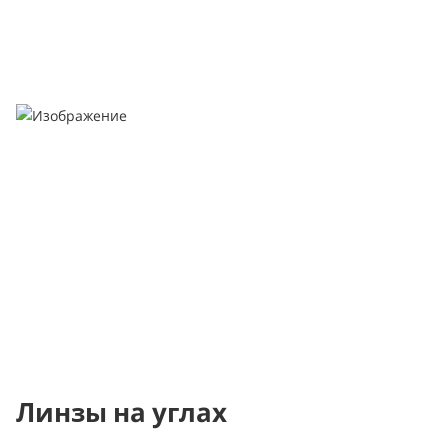
Линзы на углах