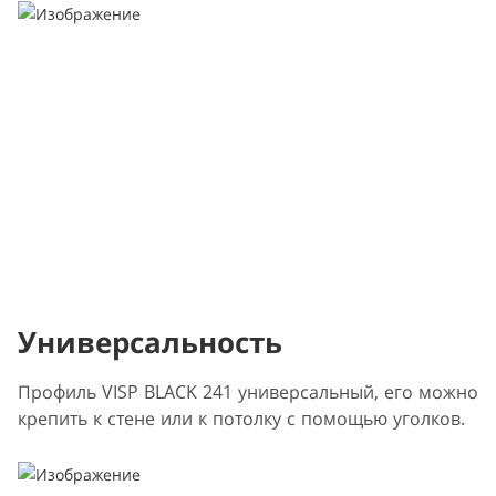
Универсальность
Профиль VISP BLACK 241 универсальный, его можно
крепить к стене или к потолку с помощью уголков.