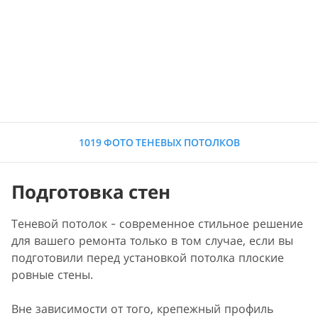
1019 ФОТО ТЕНЕВЫХ ПОТОЛКОВ
Подготовка стен
Теневой потолок - современное стильное решение
для вашего ремонта только в том случае, если вы
подготовили перед установкой потолка плоские
ровные стены.
Вне зависимости от того, крепежный профиль