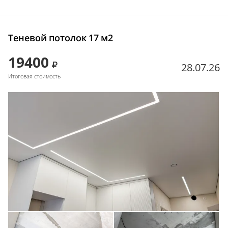
Теневой потолок 17 м2
19400
28.07.26
Итоговая стоимость