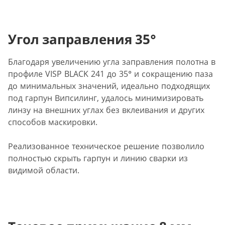
Угол заправления 35°
Благодаря увеличению угла заправления полотна в
профиле VISP BLACK 241 до 35° и сокращению паза
до минимальных значений, идеально подходящих
под гарпун Випсилинг, удалось минимизировать
линзу на внешних углах без вклеивания и других
способов маскировки.
Реализованное техническое решение позволило
полностью скрыть гарпун и линию сварки из
видимой области.