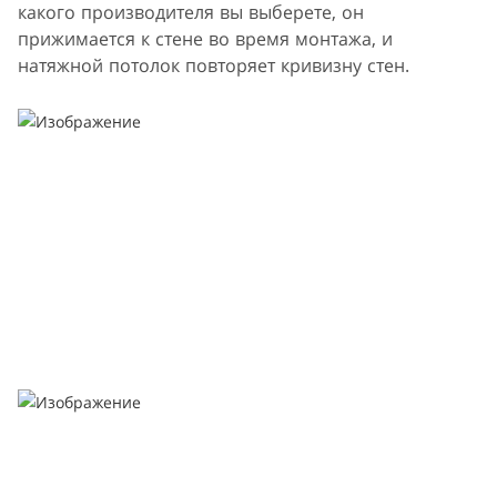
какого производителя вы выберете, он
прижимается к стене во время монтажа, и
натяжной потолок повторяет кривизну стен.