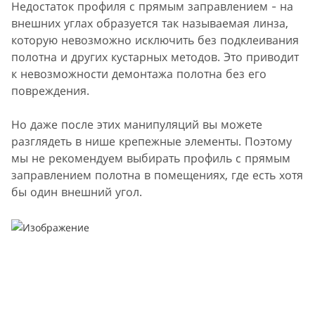
Недостаток профиля с прямым заправлением - на
внешних углах образуется так называемая линза,
которую невозможно исключить без подклеивания
полотна и других кустарных методов. Это приводит
к невозможности демонтажа полотна без его
повреждения.
Но даже после этих манипуляций вы можете
разглядеть в нише крепежные элементы. Поэтому
мы не рекомендуем выбирать профиль с прямым
заправлением полотна в помещениях, где есть хотя
бы один внешний угол.