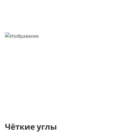
Чёткие углы