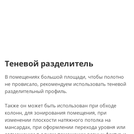
Теневой разделитель
В помещениях большой площади, чтобы полотно
не провисало, рекомендуем использовать теневой
разделительный профиль.
Также он может быть использован при обходе
колонн, для зонирования помещения, при
изменении плоскости натяжного потолка на
мансардах, при оформлении перехода уровня или