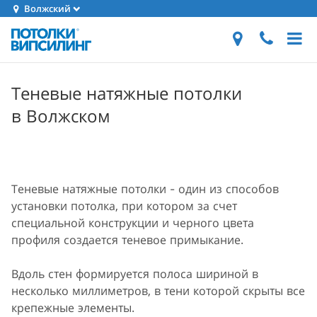
Волжский
Теневые натяжные потолки
в Волжском
Теневые натяжные потолки - один из способов
установки потолка, при котором за счет
специальной конструкции и черного цвета
профиля создается теневое примыкание.
Вдоль стен формируется полоса шириной в
несколько миллиметров, в тени которой скрыты все
крепежные элементы.