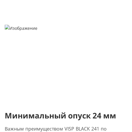
Минимальный опуск 24 мм
Важным преимуществом VISP BLACK 241 по