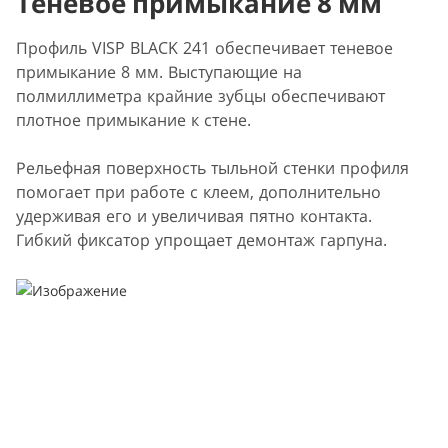
Теневое примыкание 8 мм
Профиль VISP BLACK 241 обеспечивает теневое
примыкание 8 мм. Выступающие на
полмиллиметра крайние зубцы обеспечивают
плотное примыкание к стене.
Рельефная поверхность тыльной стенки профиля
помогает при работе с клеем, дополнительно
удерживая его и увеличивая пятно контакта.
Гибкий фиксатор упрощает демонтаж гарпуна.