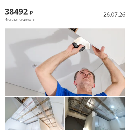
38492
26.07.26
Итоговая стоимость