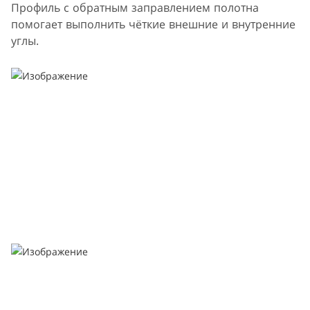
Профиль с обратным заправлением полотна
помогает выполнить чёткие внешние и внутренние
углы.