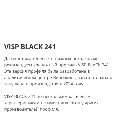
VISP BLACK 241
Для монтажа теневых натяжных потолков мы
рекомендуем крепёжный профиль VISP BLACK 241.
Эта версия профиля была разработана в
аналитическом центре Випсилинг, запатентована и
запущена в производство в 2024 году.
VISP BLACK 241 по нескольким ключевым
характеристикам не имеет аналогов у других
производителей профиля.