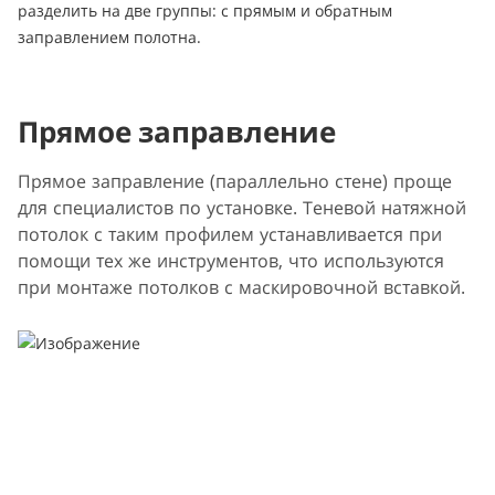
разделить на две группы: с прямым и обратным
заправлением полотна.
Прямое заправление
Прямое заправление (параллельно стене) проще
для специалистов по установке. Теневой натяжной
потолок с таким профилем устанавливается при
помощи тех же инструментов, что используются
при монтаже потолков с маскировочной вставкой.