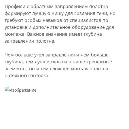
Профили с обратным заправлением полотна
формируют лучшую нишу для создания тени, но
требуют особых навыков от специалистов по
установке и дополнительное оборудование для
монтажа. Важное значение имеет глубина
заправления полотна.
Чем больше угол заправления и чем больше
глубина, тем лучше скрыты в нише крепёжные
элементы, но и тем сложнее монтаж полотна
натяжного потолка.