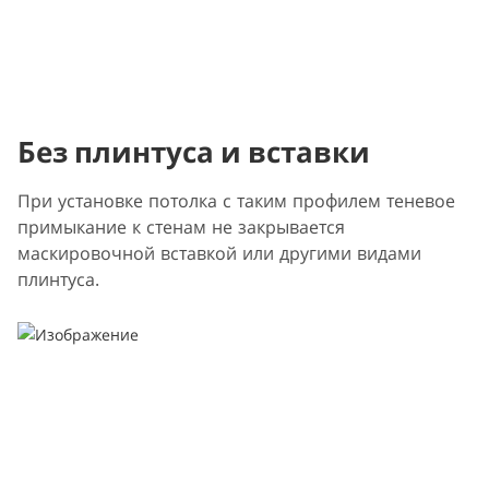
Без плинтуса и вставки
При установке потолка с таким профилем теневое
примыкание к стенам не закрывается
маскировочной вставкой или другими видами
плинтуса.