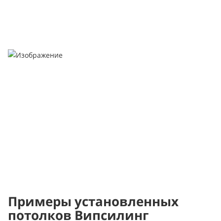
Примеры установленных
потолков Випсилинг