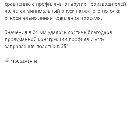
сравнению с профилями от других производителей
является минимальный опуск натяжного потолка
относительно линии крепления профиля.
Значения в 24 мм удалось достичь благодаря
продуманной конструкции профиля и углу
заправления полотна в 35°.