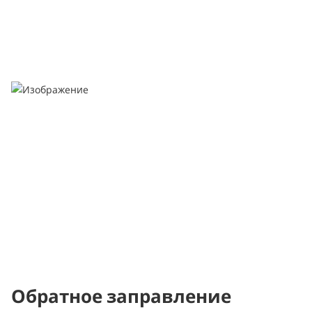
Обратное заправление