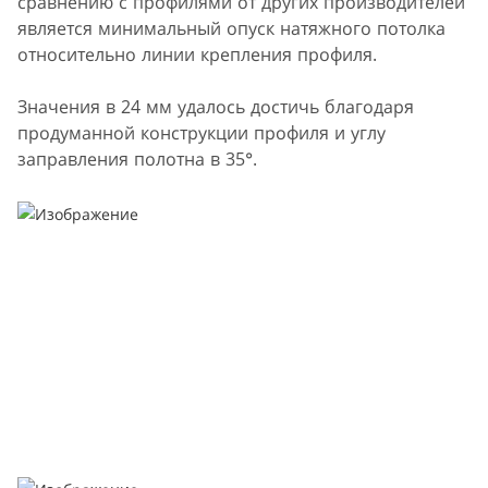
сравнению с профилями от других производителей
является минимальный опуск натяжного потолка
относительно линии крепления профиля.
Значения в 24 мм удалось достичь благодаря
продуманной конструкции профиля и углу
заправления полотна в 35°.