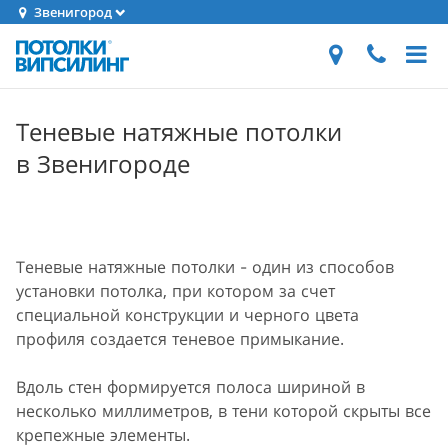
Звенигород
Теневые натяжные потолки
в Звенигороде
Теневые натяжные потолки - один из способов
установки потолка, при котором за счет
специальной конструкции и черного цвета
профиля создается теневое примыкание.
Вдоль стен формируется полоса шириной в
несколько миллиметров, в тени которой скрыты все
крепежные элементы.