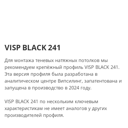
VISP BLACK 241
Для монтажа теневых натяжных потолков мы
рекомендуем крепёжный профиль VISP BLACK 241.
Эта версия профиля была разработана в
аналитическом центре Випсилинг, запатентована и
запущена в производство в 2024 году.
VISP BLACK 241 по нескольким ключевым
характеристикам не имеет аналогов у других
производителей профиля.