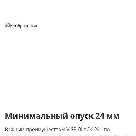
Минимальный опуск 24 мм
Важным преимуществом VISP BLACK 241 по