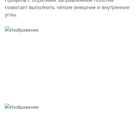
Профиль с обратным заправлением полотна
помогает выполнить чёткие внешние и внутренние
углы.