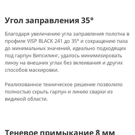
Угол заправления 35°
Благодаря увеличению угла заправления полотна в
профиле VISP BLACK 241 до 35° и сокращению паза
до минимальных значений, идеально подходящих
под гарпун Випсилинг, удалось минимизировать
линзу на внешних углах без вклеивания и других
способов маскировки.
Реализованное техническое решение позволило
полностью скрыть гарпун и линию сварки из
видимой области.
Теневое примыкание 8 мм