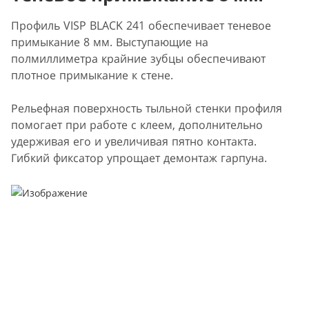
Профиль VISP BLACK 241 обеспечивает теневое
примыкание 8 мм. Выступающие на
полмиллиметра крайние зубцы обеспечивают
плотное примыкание к стене.
Рельефная поверхность тыльной стенки профиля
помогает при работе с клеем, дополнительно
удерживая его и увеличивая пятно контакта.
Гибкий фиксатор упрощает демонтаж гарпуна.