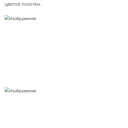
цветов полотен.