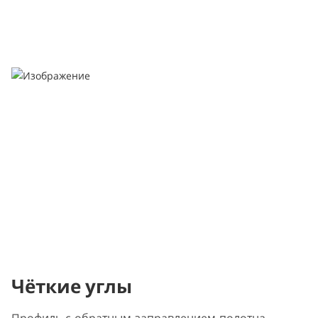
Чёткие углы