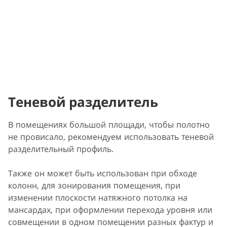
Теневой разделитель
В помещениях большой площади, чтобы полотно
не провисало, рекомендуем использовать теневой
разделительный профиль.
Также он может быть использован при обходе
колонн, для зонирования помещения, при
изменении плоскости натяжного потолка на
мансардах, при оформлении перехода уровня или
совмещении в одном помещении разных фактур и