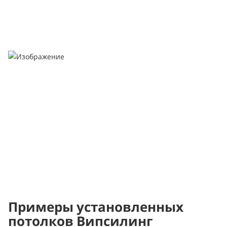
Примеры установленных
потолков Випсилинг