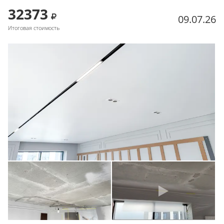
32373
09.07.26
Итоговая стоимость