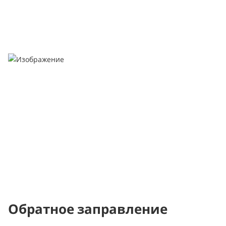
Обратное заправление