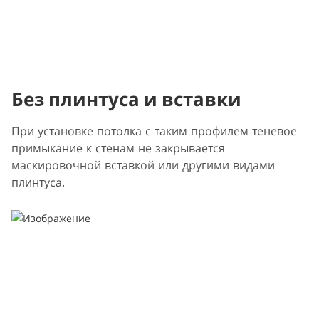
Без плинтуса и вставки
При установке потолка с таким профилем теневое
примыкание к стенам не закрывается
маскировочной вставкой или другими видами
плинтуса.