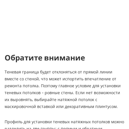
Обратите внимание
Теневая граница будет отклоняться от прямой линии
вместе со стеной, что может испортить впечатление от
ремонта потолка. Поэтому главное условие для установки
теневых потолков - ровные стены. Если нет возможности
их выровнять, выбирайте натяжной потолок с
маскировочной вставкой или декоративным плинтусом.
Профиль для установки теневых натяжных потолков можно
разделить на две группы: с прямым и обратным