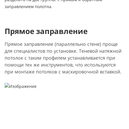
заправлением полотна.
Прямое заправление
Прямое заправление (параллельно стене) проще
для специалистов по установке. Теневой натяжной
потолок с таким профилем устанавливается при
помощи тех же инструментов, что используются
при монтаже потолков с маскировочной вставкой.