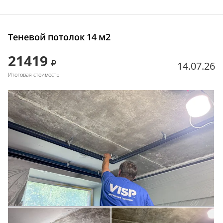
Теневой потолок 14 м2
21419
14.07.26
Итоговая стоимость