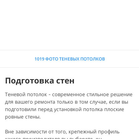
1019 ФОТО ТЕНЕВЫХ ПОТОЛКОВ
Подготовка стен
Теневой потолок - современное стильное решение
для вашего ремонта только в том случае, если вы
подготовили перед установкой потолка плоские
ровные стены.
Вне зависимости от того, крепежный профиль