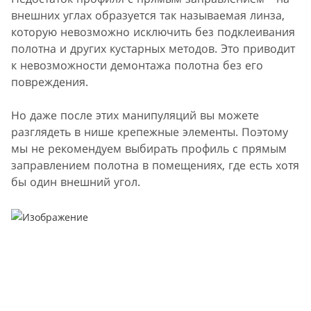
внешних углах образуется так называемая линза,
которую невозможно исключить без подклеивания
полотна и других кустарных методов. Это приводит
к невозможности демонтажа полотна без его
повреждения.
Но даже после этих манипуляций вы можете
разглядеть в нише крепежные элементы. Поэтому
мы не рекомендуем выбирать профиль с прямым
заправлением полотна в помещениях, где есть хотя
бы один внешний угол.