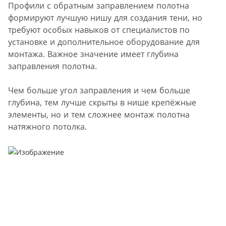
Профили с обратным заправлением полотна
формируют лучшую нишу для создания тени, но
требуют особых навыков от специалистов по
установке и дополнительное оборудование для
монтажа. Важное значение имеет глубина
заправления полотна.
Чем больше угол заправления и чем больше
глубина, тем лучше скрыты в нише крепёжные
элементы, но и тем сложнее монтаж полотна
натяжного потолка.