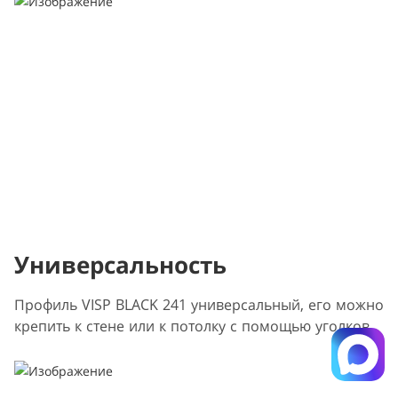
Универсальность
Профиль VISP BLACK 241 универсальный, его можно
крепить к стене или к потолку с помощью уголков.