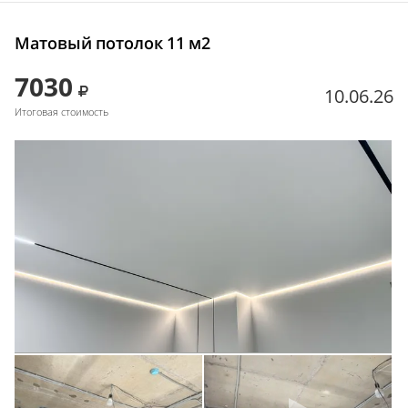
Матовый потолок 11 м2
7030
10.06.26
Итоговая стоимость