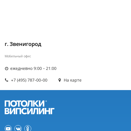
г. Звенигород
Мобильный офис
ежедневно 9:00 - 21:00
+7 (495) 787-00-00
На карте