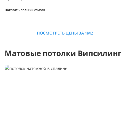
Показать полный список
ПОСМОТРЕТЬ ЦЕНЫ ЗА 1М2
Матовые потолки Випсилинг