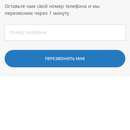
Оставьте нам свой номер телефона и мы
перезвоним через 1 минуту
ПЕРЕЗВОНИТЬ МНЕ