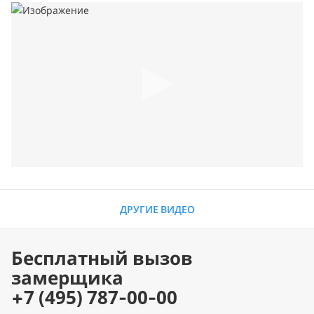
ДРУГИЕ ВИДЕО
Бесплатный вызов
замерщика
+7 (495) 787-00-00