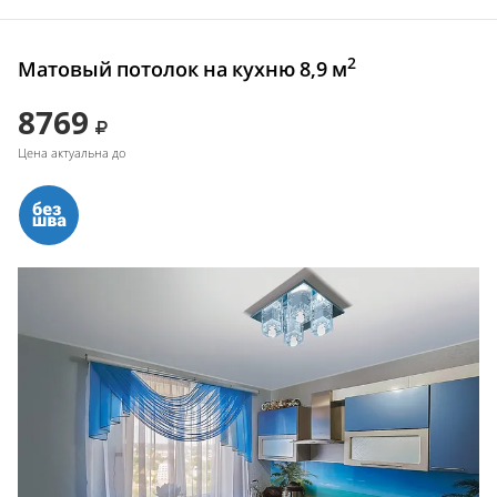
2
Матовый потолок на кухню 8,9 м
8769
Цена актуальна до