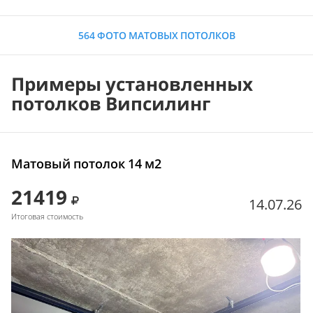
564 ФОТО МАТОВЫХ ПОТОЛКОВ
Примеры установленных
потолков Випсилинг
Матовый потолок 14 м2
21419
14.07.26
Итоговая стоимость