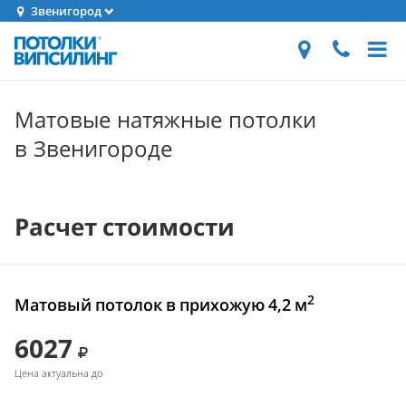
Звенигород
Матовые натяжные потолки
в Звенигороде
Расчет стоимости
2
Матовый потолок в прихожую 4,2 м
6027
Цена актуальна до