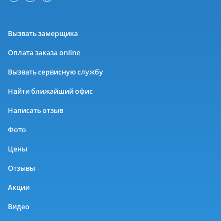
Вызвать замерщика
Оплата заказа online
Вызвать сервисную службу
Найти ближайший офис
Написать отзыв
Фото
Цены
Отзывы
Акции
Видео