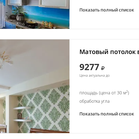
Показать полный список
Матовый потолок в
9277
Цена актуальна до
2
площадь (цена от 30 м
)
обработка угла
Показать полный список