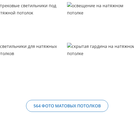
564 ФОТО МАТОВЫХ ПОТОЛКОВ