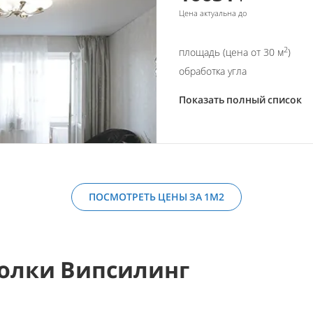
Цена актуальна до
2
площадь (цена от 30 м
)
обработка угла
Показать полный список
ПОСМОТРЕТЬ ЦЕНЫ ЗА 1М2
олки Випсилинг