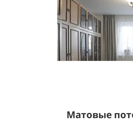
Матовые пот