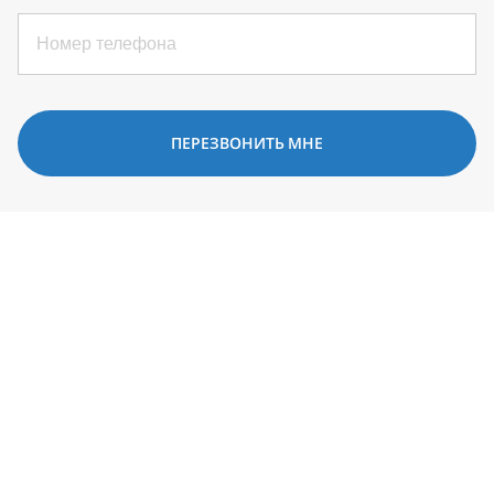
ПЕРЕЗВОНИТЬ МНЕ