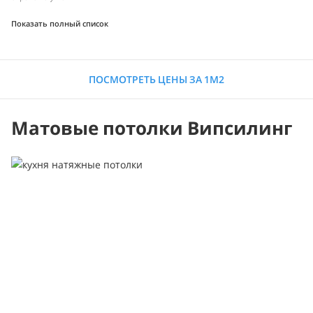
Показать полный список
ПОСМОТРЕТЬ ЦЕНЫ ЗА 1М2
Матовые потолки Випсилинг