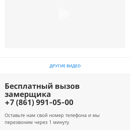
ДРУГИЕ ВИДЕО
Бесплатный вызов
замерщика
+7 (861) 991-05-00
Оставьте нам свой номер телефона и мы
перезвоним через 1 минуту