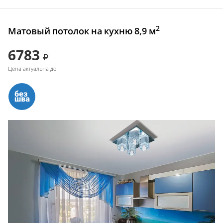
2
Матовый потолок на кухню 8,9 м
6783
Цена актуальна до