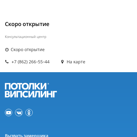
Скоро открытие
Консультационный центр
Скоро открытие
+7 (862) 266-55-44
На карте
Вызвать замерщика