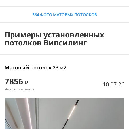
564 ФОТО МАТОВЫХ ПОТОЛКОВ
Примеры установленных
потолков Випсилинг
Матовый потолок 23 м2
7856
10.07.26
Итоговая стоимость