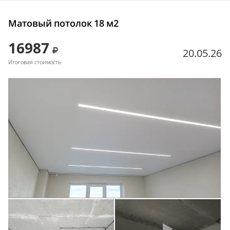
Матовый потолок 18 м2
16987
20.05.26
Итоговая стоимость