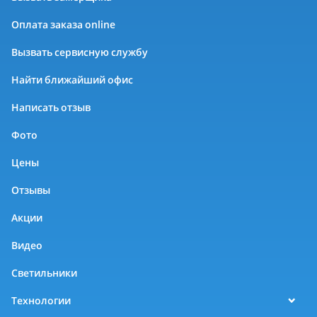
Оплата заказа online
Вызвать сервисную службу
Найти ближайший офис
Написать отзыв
Фото
Цены
Отзывы
Акции
Видео
Светильники
Технологии