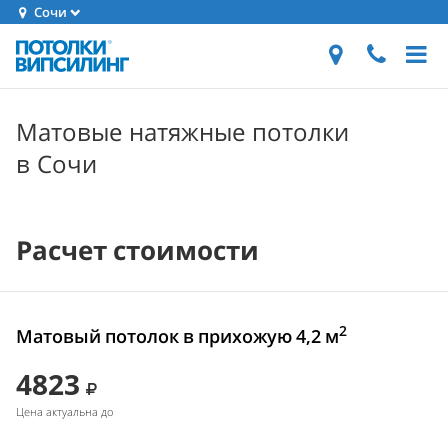
Сочи
Матовые натяжные потолки
в Сочи
Расчет стоимости
2
Матовый потолок в прихожую 4,2 м
4823
Цена актуальна до