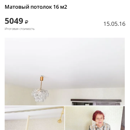
Матовый потолок 16 м2
5049
15.05.16
Итоговая стоимость