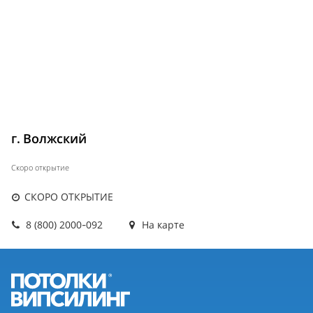
г. Волжский
Скоро открытие
СКОРО ОТКРЫТИЕ
8 (800) 2000-092
На карте