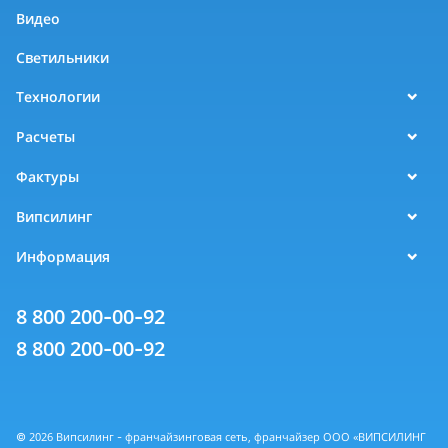
Видео
Светильники
Технологии
Расчеты
Фактуры
Випсилинг
Информация
8 800 200-00-92
8 800 200-00-92
© 2026 Випсилинг - франчайзинговая сеть, франчайзер ООО «ВИПСИЛИНГ