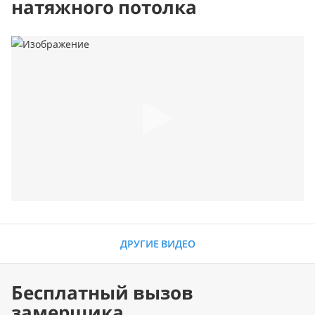
натяжного потолка
ДРУГИЕ ВИДЕО
Бесплатный вызов
замерщика