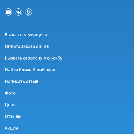
Вызвать замерщика
Оплата заказа online
Вызвать сервисную службу
Найти ближайший офис
Написать отзыв
Фото
Цены
Отзывы
Акции