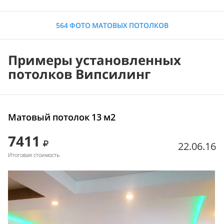
564 ФОТО МАТОВЫХ ПОТОЛКОВ
Примеры установленных
потолков Випсилинг
Матовый потолок 13 м2
7411
22.06.16
Итоговая стоимость