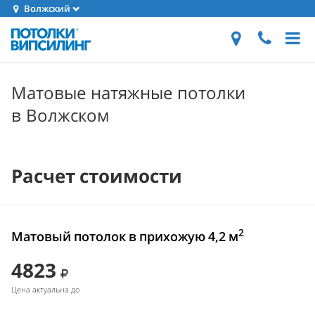
Волжский
Матовые натяжные потолки
в Волжском
Расчет стоимости
2
Матовый потолок в прихожую 4,2 м
4823
Цена актуальна до