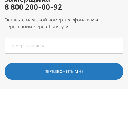
8 800 200-00-92
Оставьте нам свой номер телефона и мы
перезвоним через 1 минуту
ПЕРЕЗВОНИТЬ МНЕ