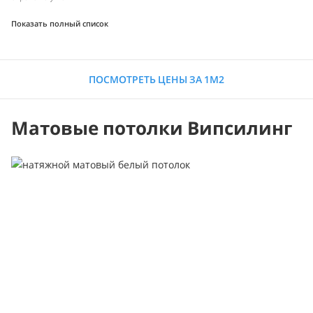
Показать полный список
ПОСМОТРЕТЬ ЦЕНЫ ЗА 1М2
Матовые потолки Випсилинг