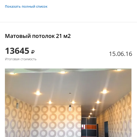
Показать полный список
Матовый потолок 21 м2
13645
15.06.16
Итоговая стоимость