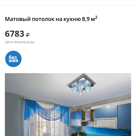
2
Матовый потолок на кухню 8,9 м
6783
Цена актуальна до