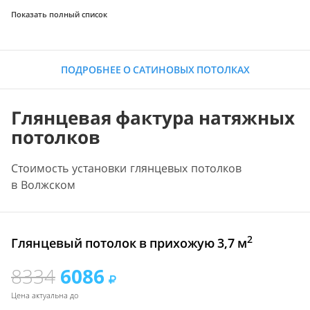
Показать полный список
ПОДРОБНЕЕ О САТИНОВЫХ ПОТОЛКАХ
Глянцевая фактура натяжных
потолков
Стоимость установки глянцевых потолков
в Волжском
2
Глянцевый потолок в прихожую 3,7 м
8334
6086
Цена актуальна до