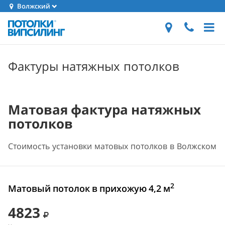
Волжский
Фактуры натяжных потолков
Матовая фактура натяжных
потолков
Стоимость установки матовых потолков в Волжском
2
Матовый потолок в прихожую 4,2 м
4823