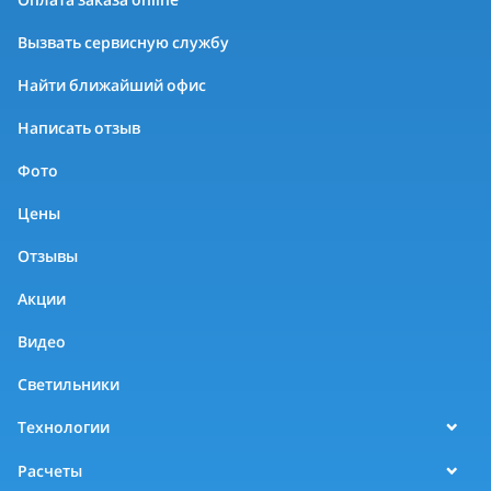
Вызвать сервисную службу
Найти ближайший офис
Написать отзыв
Фото
Цены
Отзывы
Акции
Видео
Светильники
Технологии
Расчеты