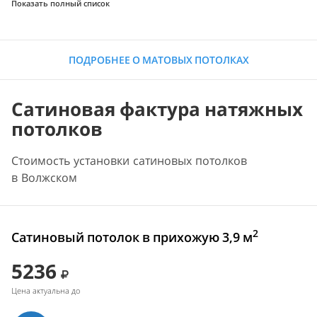
Показать полный список
ПОДРОБНЕЕ О МАТОВЫХ ПОТОЛКАХ
Сатиновая фактура натяжных
потолков
Стоимость установки сатиновых потолков
в Волжском
2
Сатиновый потолок в прихожую 3,9 м
5236
Цена актуальна до