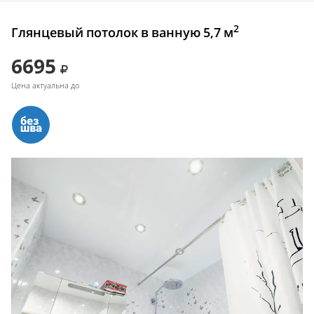
2
Глянцевый потолок в ванную 5,7 м
6695
Цена актуальна до