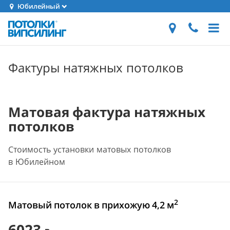
Юбилейный
Фактуры натяжных потолков
Матовая фактура натяжных
потолков
Стоимость установки матовых потолков
в Юбилейном
2
Матовый потолок в прихожую 4,2 м
6023