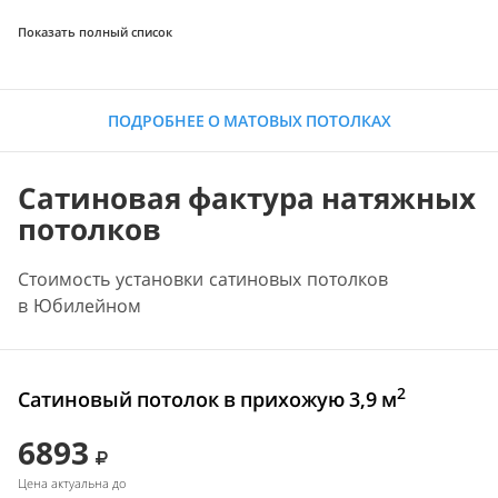
Показать полный список
ПОДРОБНЕЕ О МАТОВЫХ ПОТОЛКАХ
Сатиновая фактура натяжных
потолков
Стоимость установки сатиновых потолков
в Юбилейном
2
Сатиновый потолок в прихожую 3,9 м
6893
Цена актуальна до