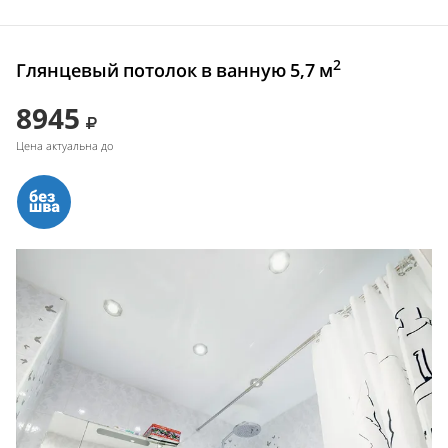
2
Глянцевый потолок в ванную 5,7 м
8945
Цена актуальна до