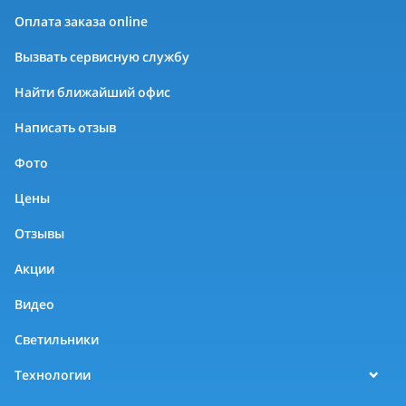
Оплата заказа online
Вызвать сервисную службу
Найти ближайший офис
Написать отзыв
Фото
Цены
Отзывы
Акции
Видео
Светильники
Технологии