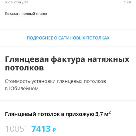
обработка угла
5 шт
Показать полный список
ПОДРОБНЕЕ О САТИНОВЫХ ПОТОЛКАХ
Глянцевая фактура натяжных
потолков
Стоимость установки глянцевых потолков
в Юбилейном
2
Глянцевый потолок в прихожую 3,7 м
10051
7413