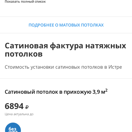
Показать полный список
ПОДРОБНЕЕ О МАТОВЫХ ПОТОЛКАХ
Сатиновая фактура натяжных
потолков
Стоимость установки сатиновых потолков в Истре
2
Сатиновый потолок в прихожую 3,9 м
6894
Цена актуальна до