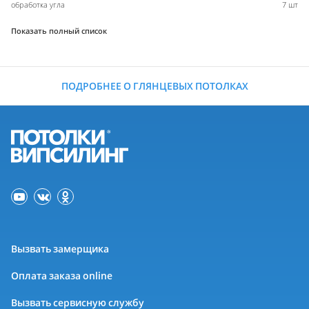
обработка угла
7 шт
Показать полный список
ПОДРОБНЕЕ О ГЛЯНЦЕВЫХ ПОТОЛКАХ
Вызвать замерщика
Оплата заказа online
Вызвать сервисную службу