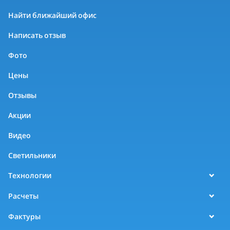
Найти ближайший офис
Написать отзыв
Фото
Цены
Отзывы
Акции
Видео
Светильники
Технологии
Расчеты
Фактуры