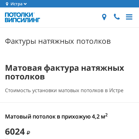
Истра
Фактуры натяжных потолков
Матовая фактура натяжных
потолков
Стоимость установки матовых потолков в Истре
2
Матовый потолок в прихожую 4,2 м
6024