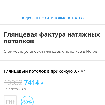
ПОДРОБНЕЕ О САТИНОВЫХ ПОТОЛКАХ
Глянцевая фактура натяжных
потолков
Стоимость установки глянцевых потолков в Истре
2
Глянцевый потолок в прихожую 3,7 м
10052
7414
Цена актуальна до