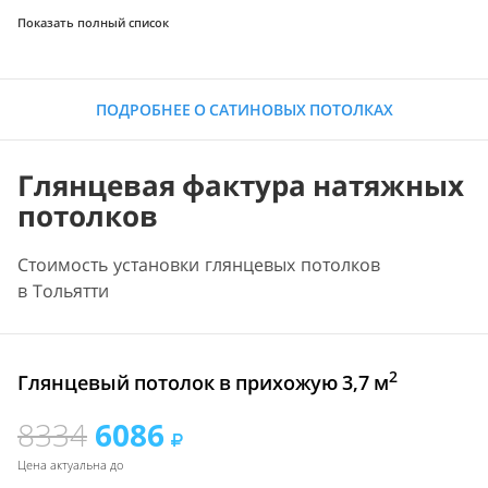
Показать полный список
ПОДРОБНЕЕ О САТИНОВЫХ ПОТОЛКАХ
Глянцевая фактура натяжных
потолков
Стоимость установки глянцевых потолков
в Тольятти
2
Глянцевый потолок в прихожую 3,7 м
8334
6086
Цена актуальна до