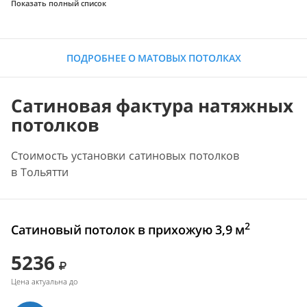
Показать полный список
ПОДРОБНЕЕ О МАТОВЫХ ПОТОЛКАХ
Сатиновая фактура натяжных
потолков
Стоимость установки сатиновых потолков
в Тольятти
2
Сатиновый потолок в прихожую 3,9 м
5236
Цена актуальна до