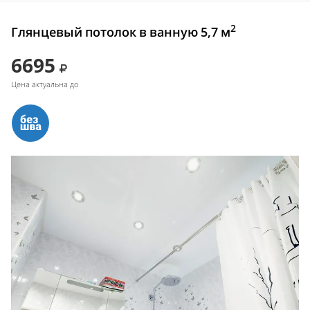
2
Глянцевый потолок в ванную 5,7 м
6695
Цена актуальна до