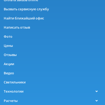
Вызвать сервисную службу
Найти ближайший офис
Написать отзыв
Фото
Цены
Отзывы
Акции
Видео
Светильники
Технологии
Расчеты