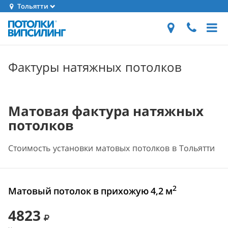
Тольятти
Фактуры натяжных потолков
Матовая фактура натяжных
потолков
Стоимость установки матовых потолков в Тольятти
2
Матовый потолок в прихожую 4,2 м
4823