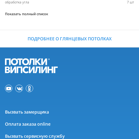
обработка угла
7 шт
Показать полный список
ПОДРОБНЕЕ О ГЛЯНЦЕВЫХ ПОТОЛКАХ
Вызвать замерщика
Оплата заказа online
Вызвать сервисную службу