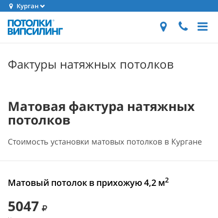
Курган
Фактуры натяжных потолков
Матовая фактура натяжных
потолков
Стоимость установки матовых потолков в Кургане
2
Матовый потолок в прихожую 4,2 м
5047