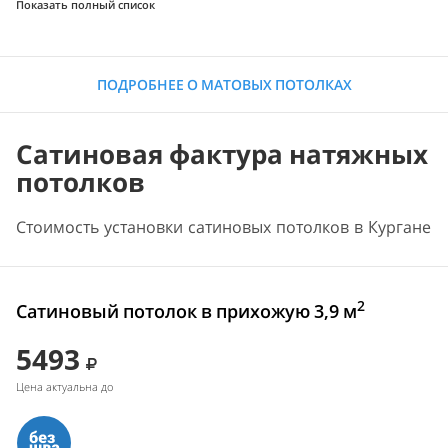
Показать полный список
ПОДРОБНЕЕ О МАТОВЫХ ПОТОЛКАХ
Сатиновая фактура натяжных
потолков
Стоимость установки сатиновых потолков в Кургане
2
Сатиновый потолок в прихожую 3,9 м
5493
Цена актуальна до