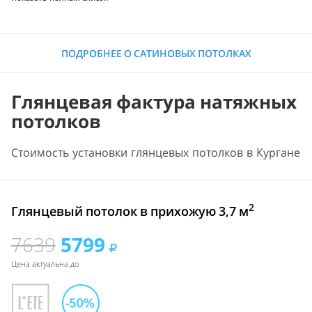
ПОДРОБНЕЕ О САТИНОВЫХ ПОТОЛКАХ
Глянцевая фактура натяжных
потолков
Стоимость установки глянцевых потолков в Кургане
2
Глянцевый потолок в прихожую 3,7 м
7639
5799
Цена актуальна до