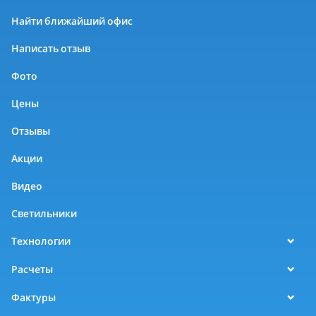
Найти ближайший офис
Написать отзыв
Фото
Цены
Отзывы
Акции
Видео
Светильники
Технологии
Расчеты
Фактуры