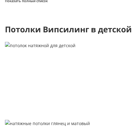
Показать полный список
Потолки Випсилинг в детской