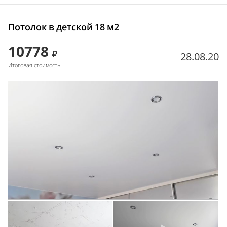
Потолок в детской 18 м2
10778
28.08.20
Итоговая стоимость