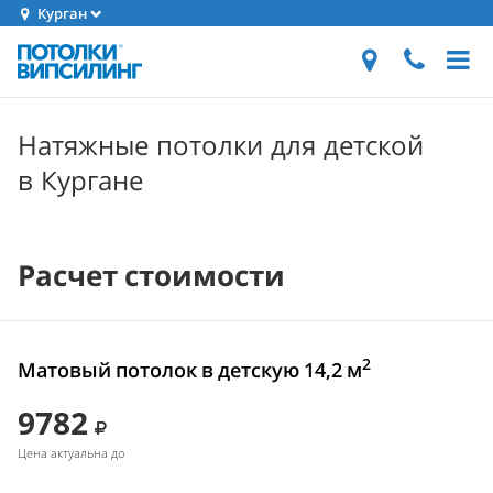
Курган
Натяжные потолки для детской
в Кургане
Расчет стоимости
2
Матовый потолок в детскую 14,2 м
9782
Цена актуальна до