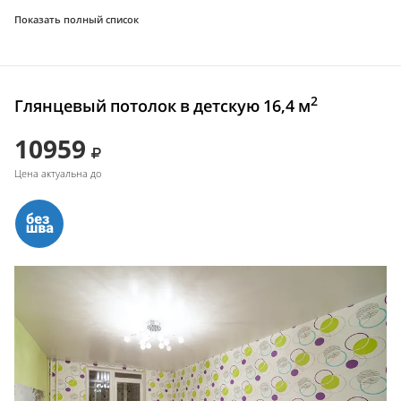
Показать полный список
2
Глянцевый потолок в детскую 16,4 м
10959
Цена актуальна до