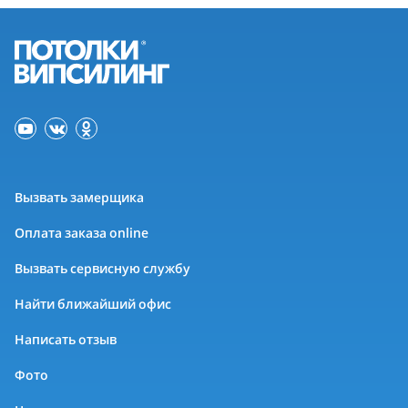
Вызвать замерщика
Оплата заказа online
Вызвать сервисную службу
Найти ближайший офис
Написать отзыв
Фото