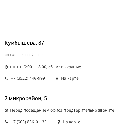
Куйбышева, 87
Консультационный центр
пн-пт: 9:00 - 18:00, сб-вс: выходные
+7 (3522) 446-999
На карте
7 микрорайон, 5
Перед посещением офиса предварительно звоните
+7 (965) 836-01-32
На карте