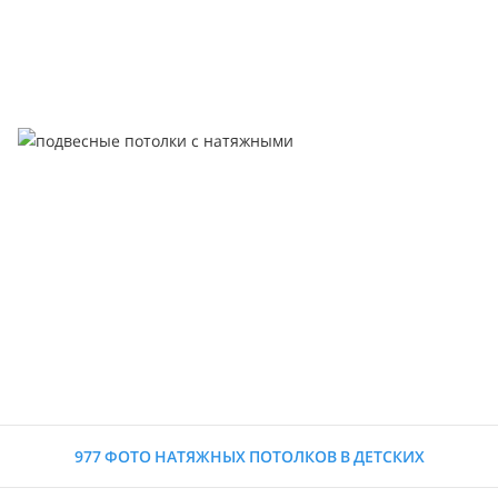
977 ФОТО НАТЯЖНЫХ ПОТОЛКОВ В ДЕТСКИХ