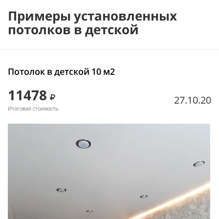
Примеры установленных
потолков в детской
Потолок в детской 10 м2
11478
27.10.20
Итоговая стоимость