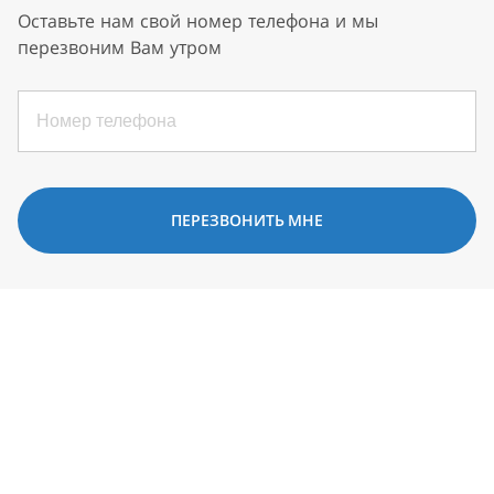
Оставьте нам свой номер телефона и мы
перезвоним Вам утром
ПЕРЕЗВОНИТЬ МНЕ