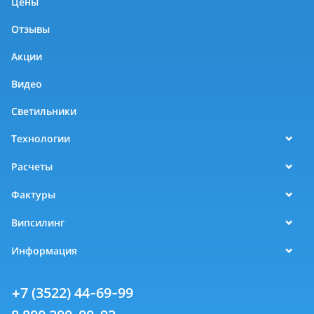
Цены
Отзывы
Акции
Видео
Светильники
Технологии
Расчеты
Фактуры
Випсилинг
Информация
+7 (3522) 44-69-99