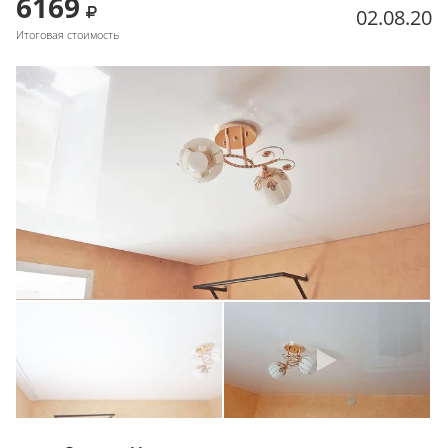
6169
02.08.20
Итоговая стоимость