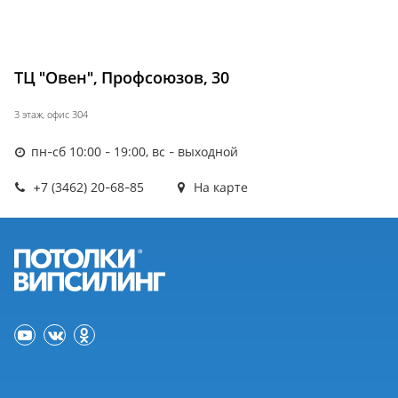
ТЦ "Овен", Профсоюзов, 30
3 этаж, офис 304
пн-сб 10:00 - 19:00, вс - выходной
+7 (3462) 20-68-85
На карте