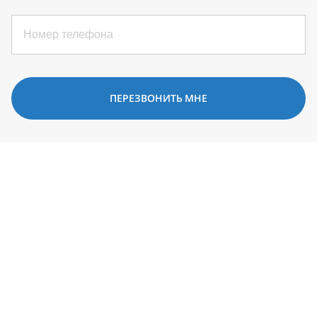
ПЕРЕЗВОНИТЬ МНЕ