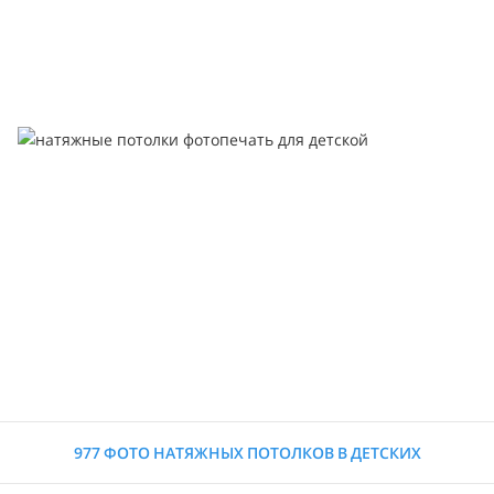
977 ФОТО НАТЯЖНЫХ ПОТОЛКОВ В ДЕТСКИХ