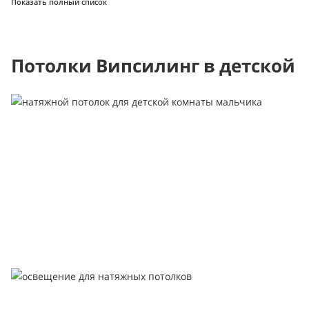
Показать полный список
Потолки Випсилинг в детской