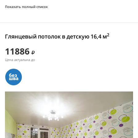
Показать полный список
2
Глянцевый потолок в детскую 16,4 м
11886
Цена актуальна до