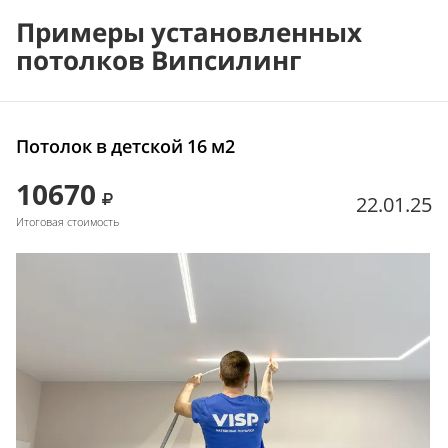
Примеры установленных
потолков Випсилинг
Потолок в детской 16 м2
10670
22.01.25
Итоговая стоимость