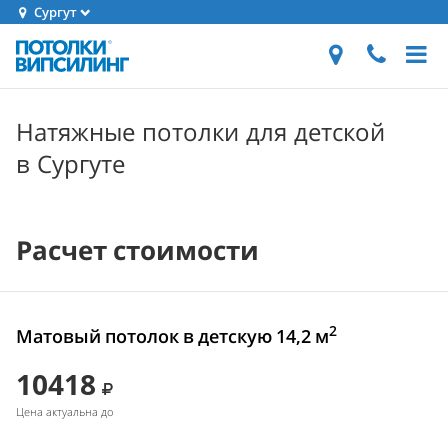
Сургут
Натяжные потолки для детской
в Сургуте
Расчет стоимости
2
Матовый потолок в детскую 14,2 м
10418
Цена актуальна до