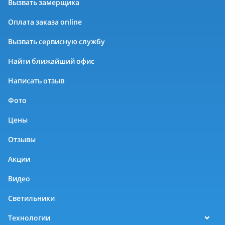
Вызвать замерщика
Оплата заказа online
Вызвать сервисную службу
Найти ближайший офис
Написать отзыв
Фото
Цены
Отзывы
Акции
Видео
Светильники
Технологии