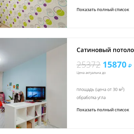
Показать полный список
Сатиновый потолок
25372
15870
Цена актуальна до
2
площадь (цена от 30 м
)
обработка угла
Показать полный список