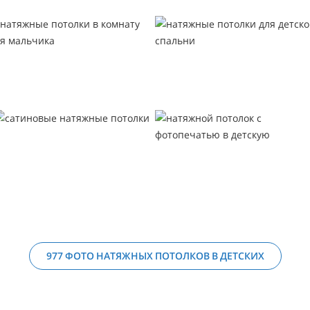
977 ФОТО НАТЯЖНЫХ ПОТОЛКОВ В ДЕТСКИХ