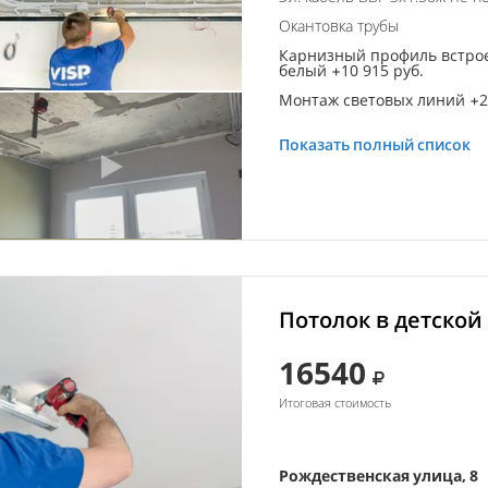
Окантовка трубы
Карнизный профиль встро
белый +10 915 руб.
Монтаж световых линий +21
Показать полный список
Потолок в детской
16540
Итоговая стоимость
Рождественская улица, 8