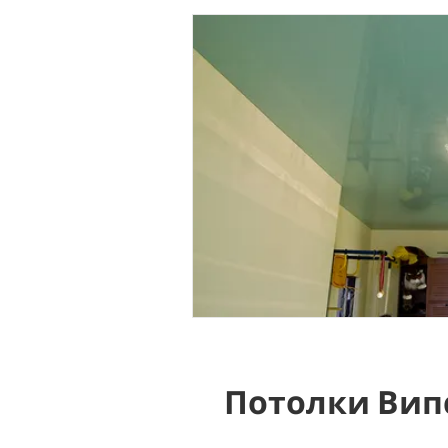
Потолки Вип