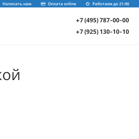
Написать нам
Оплата online
Работаем до 21:00
+7 (495) 787-00-00
+7 (925) 130-10-10
кой