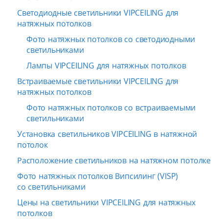
Светодиодные светильники VIPCEILING для
натяжных потолков
Фото натяжных потолков со светодиодными
светильниками
Лампы VIPCEILING для натяжных потолков
Встраиваемые светильники VIPCEILING для
натяжных потолков
Фото натяжных потолков со встраиваемыми
светильниками
Установка светильников VIPCEILING в натяжной
потолок
Расположение светильников на натяжном потолке
Фото натяжных потолков Випсилинг (VISP)
со светильниками
Цены на светильники VIPCEILING для натяжных
потолков