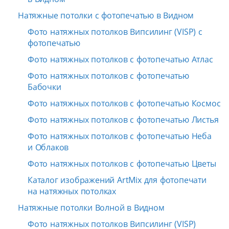
Натяжные потолки с фотопечатью в Видном
Фото натяжных потолков Випсилинг (VISP) с
фотопечатью
Фото натяжных потолков с фотопечатью Атлас
Фото натяжных потолков с фотопечатью
Бабочки
Фото натяжных потолков с фотопечатью Космос
Фото натяжных потолков с фотопечатью Листья
Фото натяжных потолков с фотопечатью Неба
и Облаков
Фото натяжных потолков с фотопечатью Цветы
Каталог изображений ArtMix для фотопечати
на натяжных потолках
Натяжные потолки Волной в Видном
Фото натяжных потолков Випсилинг (VISP)