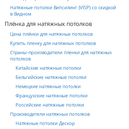
Натяжные потолки Випсилинг (VISP) со скидкой
в Видном
Плёнка для натяжных потолков
Цена плёнки для натяжных потолков
Купить пленку для натяжных потолков
Страны-производители пленки для натяжных
потолков
Китайские натяжные потолки
Бельгийские натяжные потолки
Немецкие натяжные потолки
Французские натяжные потолки
Российские натяжные потолки
Производители натяжных потолков
Натяжные потолки Дескор