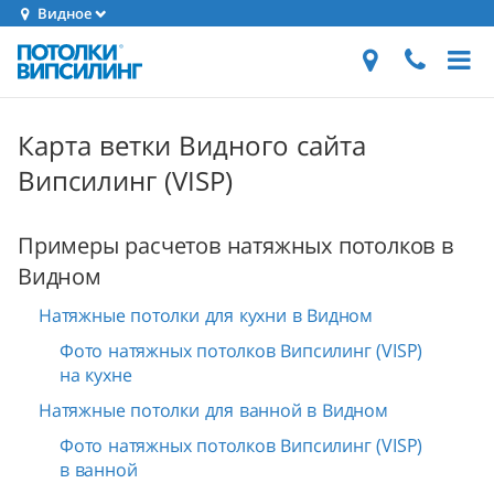
Видное
Карта ветки Видного сайта
Випсилинг (VISP)
Примеры расчетов натяжных потолков в
Видном
Натяжные потолки для кухни в Видном
Фото натяжных потолков Випсилинг (VISP)
на кухне
Натяжные потолки для ванной в Видном
Фото натяжных потолков Випсилинг (VISP)
в ванной