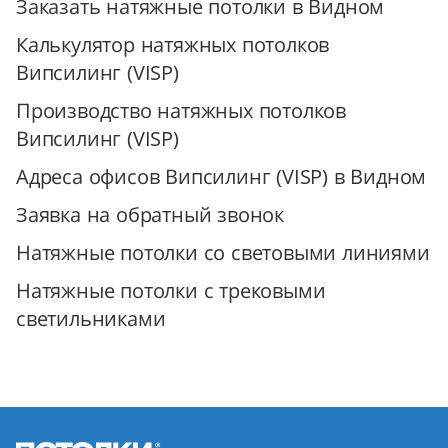
Заказать натяжные потолки в Видном
Калькулятор натяжных потолков
Випсилинг (VISP)
Производство натяжных потолков
Випсилинг (VISP)
Адреса офисов Випсилинг (VISP) в Видном
Заявка на обратный звонок
Натяжные потолки со световыми линиями
Натяжные потолки с трековыми
светильниками