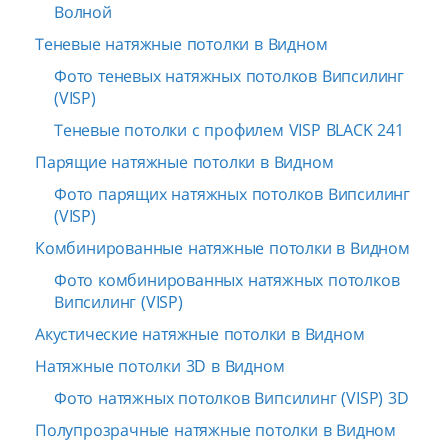
Волной
Теневые натяжные потолки в Видном
Фото теневых натяжных потолков Випсилинг
(VISP)
Теневые потолки с профилем VISP BLACK 241
Парящие натяжные потолки в Видном
Фото парящих натяжных потолков Випсилинг
(VISP)
Комбинированные натяжные потолки в Видном
Фото комбинированных натяжных потолков
Випсилинг (VISP)
Акустические натяжные потолки в Видном
Натяжные потолки 3D в Видном
Фото натяжных потолков Випсилинг (VISP) 3D
Полупрозрачные натяжные потолки в Видном