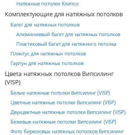
Натяжные потолки Клипсо
Комплектующие для натяжных потолков
Багет для натяжных потолков
Алюминиевый багет для натяжных потолков
Пластиковый багет для натяжного потолка
Плинтус для натяжных потолков
Гарпун для натяжных потолков
Цвета натяжных потолков Випсилинг
(VISP)
Белые натяжные потолки Випсилинг (VISP)
Цветные натяжные потолки Випсилинг (VISP)
Двухцветные натяжные потолки Випсилинг (VISP)
Бежевые натяжные потолки Випсилинг (VISP)
Фото бирюзовых натяжных потолков Випсилинг