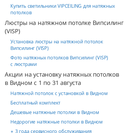
Купить светильники VIPCEILING для натяжных
потолков
Люстры на натяжном потолке Випсилинг
(VISP)
Установка люстры на натяжной потолок
Випсилинг (VISP)
Фото натяжных потолков Випсилинг (VISP)
с люстрами
Акции на установку натяжных потолков
в Видном с 1 по 31 августа
Натяжной потолок с установкой в Видном
Бесплатный комплект
Дешевые натяжные потолки в Видном
Недорогие натяжные потолки в Видном
+ 3 года сервисного обслуживания