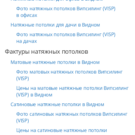
Фото натяжных потолков Випсилинг (VISP)
в офисах
Натяжные потолки для дачи в Видном
Фото натяжных потолков Випсилинг (VISP)
на дачах
Фактуры натяжных потолков
Матовые натяжные потолки в Видном
Фото матовых натяжных потолков Випсилинг
(VISP)
Цены на матовые натяжные потолки Випсилинг
(VISP) в Видном
Сатиновые натяжные потолки в Видном
Фото сатиновых натяжных потолков Випсилинг
(VISP)
Цены на сатиновые натяжные потолки