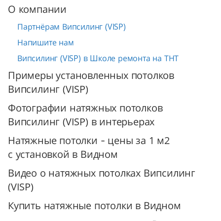
О компании
Партнёрам Випсилинг (VISP)
Напишите нам
Випсилинг (VISP) в Школе ремонта на ТНТ
Примеры установленных потолков
Випсилинг (VISP)
Фотографии натяжных потолков
Випсилинг (VISP) в интерьерах
Натяжные потолки - цены за 1 м2
с установкой в Видном
Видео о натяжных потолках Випсилинг
(VISP)
Купить натяжные потолки в Видном