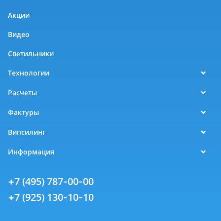
Акции
Видео
Светильники
Технологии
Расчеты
Фактуры
Випсилинг
Информация
+7 (495) 787-00-00
+7 (925) 130-10-10