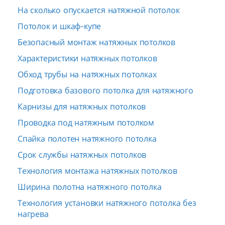
На сколько опускается натяжной потолок
Потолок и шкаф-купе
Безопасный монтаж натяжных потолков
Характеристики натяжных потолков
Обход трубы на натяжных потолках
Подготовка базового потолка для натяжного
Карнизы для натяжных потолков
Проводка под натяжным потолком
Спайка полотен натяжного потолка
Срок службы натяжных потолков
Технология монтажа натяжных потолков
Ширина полотна натяжного потолка
Технология установки натяжного потолка без
нагрева