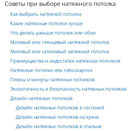
Советы при выборе натяжного потолка
Как выбрать натяжной потолок
Какие натяжные потолки лучше
Что делать раньше потолок или обои
Матовый или глянцевый натяжной потолок
Матовый или сатиновый натяжной потолок
Преимущества и недостатки натяжных потолков
Натяжные потолки или гипсокартон
Плюсы и минусы натяжных потолков
Экологичность и безопасность натяжных потолков
Дизайн натяжных потолков
Дизайн натяжных потолков в гостиной
Дизайн натяжных потолков на кухне
Дизайн натяжных потолков в спальне