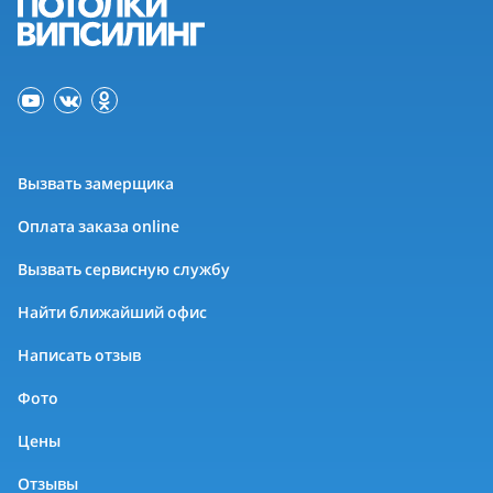
Вызвать замерщика
Оплата заказа online
Вызвать сервисную службу
Найти ближайший офис
Написать отзыв
Фото
Цены
Отзывы