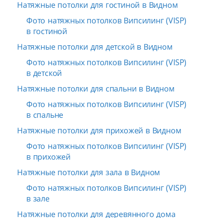
Натяжные потолки для гостиной в Видном
Фото натяжных потолков Випсилинг (VISP)
в гостиной
Натяжные потолки для детской в Видном
Фото натяжных потолков Випсилинг (VISP)
в детской
Натяжные потолки для спальни в Видном
Фото натяжных потолков Випсилинг (VISP)
в спальне
Натяжные потолки для прихожей в Видном
Фото натяжных потолков Випсилинг (VISP)
в прихожей
Натяжные потолки для зала в Видном
Фото натяжных потолков Випсилинг (VISP)
в зале
Натяжные потолки для деревянного дома