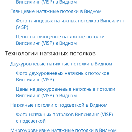
Випсилинг (VISP) в Видном
Глянцевые натяжные потолки в Видном
Фото глянцевых натяжных потолков Випсилинг
(VISP)
Цены на глянцевые натяжные потолки
Випсилинг (VISP) в Видном
Технологии натяжных потолков
Двухуровневые натяжные потолки в Видном
Фото двухуровневых натяжных потолков
Випсилинг (VISP)
Цены на двухуровневые натяжные потолки
Випсилинг (VISP) в Видном
Натяжные потолки с подсветкой в Видном
Фото натяжных потолков Випсилинг (VISP)
с подсветкой
Многоуровневые натяжные потолки в Видном