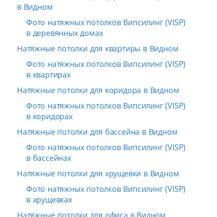
в Видном
Фото натяжных потолков Випсилинг (VISP)
в деревянных домах
Натяжные потолки для квартиры в Видном
Фото натяжных потолков Випсилинг (VISP)
в квартирах
Натяжные потолки для коридора в Видном
Фото натяжных потолков Випсилинг (VISP)
в коридорах
Натяжные потолки для бассейна в Видном
Фото натяжных потолков Випсилинг (VISP)
в бассейнах
Натяжные потолки для хрущевки в Видном
Фото натяжных потолков Випсилинг (VISP)
в хрущевках
Натяжные потолки для офиса в Видном