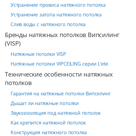
Устранение провиса натяжного потолка
Устранение затопа натяжного потолка
Слив воды с натяжного потолка
Бренды натяжных потолков Випсилинг
(VISP)
Натяжные потолки VISP
Натяжные потолки VIPCEILING серии L’ete
Технические особенности натяжных
потолков
Гарантия на натяжные потолки Випсилинг
Дышат ли натяжные потолки
Звукоизоляция под натяжной потолок
Как крепится натяжной потолок
Конструкция натяжного потолка