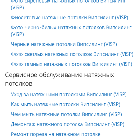
Фото сиреневых натяжных потолков Випсилинг
(VISP)
Фиолетовые натяжные потолки Випсилинг (VISP)
Фото черно-белых натяжных потолков Випсилинг
(VISP)
Черные натяжные потолки Випсилинг (VISP)
Фото светлых натяжных потолков Випсилинг (VISP)
Фото темных натяжных потолков Випсилинг (VISP)
Сервисное обслуживание натяжных
потолков
Уход за натяжными потолками Випсилинг (VISP)
Как мыть натяжные потолки Випсилинг (VISP)
Чем мыть натяжные потолки Випсилинг (VISP)
Демонтаж натяжного потолка Випсилинг (VISP)
Ремонт пореза на натяжном потолке