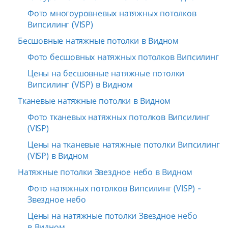
Фото многоуровневых натяжных потолков
Випсилинг (VISP)
Бесшовные натяжные потолки в Видном
Фото бесшовных натяжных потолков Випсилинг
Цены на бесшовные натяжные потолки
Випсилинг (VISP) в Видном
Тканевые натяжные потолки в Видном
Фото тканевых натяжных потолков Випсилинг
(VISP)
Цены на тканевые натяжные потолки Випсилинг
(VISP) в Видном
Натяжные потолки Звездное небо в Видном
Фото натяжных потолков Випсилинг (VISP) -
Звездное небо
Цены на натяжные потолки Звездное небо
в Видном