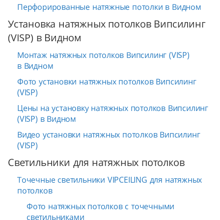
Перфорированные натяжные потолки в Видном
Установка натяжных потолков Випсилинг
(VISP) в Видном
Монтаж натяжных потолков Випсилинг (VISP)
в Видном
Фото установки натяжных потолков Випсилинг
(VISP)
Цены на установку натяжных потолков Випсилинг
(VISP) в Видном
Видео установки натяжных потолков Випсилинг
(VISP)
Светильники для натяжных потолков
Точечные светильники VIPCEILING для натяжных
потолков
Фото натяжных потолков с точечными
светильниками