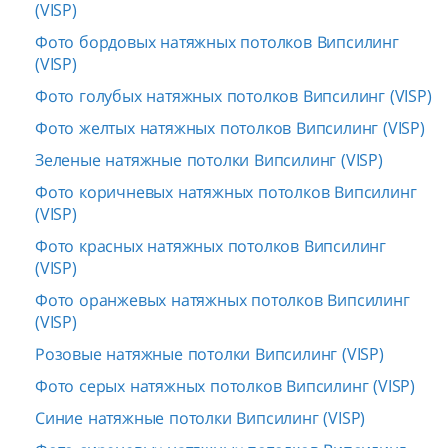
(VISP)
Фото бордовых натяжных потолков Випсилинг
(VISP)
Фото голубых натяжных потолков Випсилинг (VISP)
Фото желтых натяжных потолков Випсилинг (VISP)
Зеленые натяжные потолки Випсилинг (VISP)
Фото коричневых натяжных потолков Випсилинг
(VISP)
Фото красных натяжных потолков Випсилинг
(VISP)
Фото оранжевых натяжных потолков Випсилинг
(VISP)
Розовые натяжные потолки Випсилинг (VISP)
Фото серых натяжных потолков Випсилинг (VISP)
Синие натяжные потолки Випсилинг (VISP)